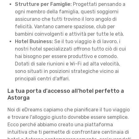
Strutture per Famiglie:
Progettati pensando a
ogni membro della famiglia, questi soggiorni
assicurano che tutti trovino il loro angolo di
felicità. Vantano camere spaziose, club per
bambini coinvolgenti e attività per tutte le età.
Hotel Business:
Se il tuo viaggio è di lavoro, i
nostri hotel specializzati offrono tutto ciò di cui
hai bisogno per essere produttivo e comodo.
Dotati di sale riunioni e Wi-Fi ad alta velocità,
sono situati in posizioni strategiche vicino ai
principali centri d'affari.
La tua porta d'accesso all'hotel perfetto a
Astorga
Noi di eDreams capiamo che pianificare il tuo viaggio
e trovare l'alloggio giusto dovrebbe essere semplice.
Ecco perché abbiamo creato una piattaforma
intuitiva che ti permette di confrontare centinaia di