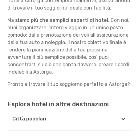
hotel a Astorga contemporaneamente, assicurandoti
di trovare il tuo soggiorno ideale con facilità.
Ma
siamo più che semplici esperti di hotel
. Con noi,
puoi organizzare l'intero viaggio in un unico posto
comodo: dalla prenotazione dei voli all'assicurazione
della tua auto a noleggio. Il nostro obiettivo finale è
rendere la pianificazione della tua prossima
avventura il più semplice possibile, così puoi
concentrarti su ciò che conta davvero: creare ricordi
indelebili a Astorga.
Pronto a trovare il tuo soggiorno perfetto a Astorga?
Esplora hotel in altre destinazioni
Città popolari