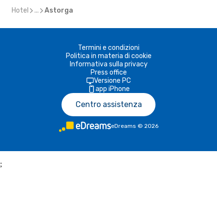
Hotel
...
Astorga
Termini e condizioni
Politica in materia di cookie
Informativa sulla privacy
Press office
Versione PC
app iPhone
Centro assistenza
eDreams
©
2026
;