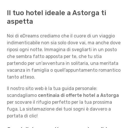
Il tuo hotel ideale a Astorga ti
aspetta
Noi di eDreams crediamo che il cuore di un viaggio
indimenticabile non sia solo dove vai, ma anche dove
riposi ogni notte. Immagina di svegliarti in un posto
che sembra fatto apposta per te, che tu stia
partendo per un'avventura in solitaria, una meritata
vacanza in famiglia o quell'appuntamento romantico
tanto atteso.
Il nostro sito web è la tua guida personale:
scandagliamo
centinaia di offerte hotel a Astorga
per scovare il rifugio perfetto per la tua prossima
fuga. La sistemazione dei tuoi sogni è davvero a
portata di clic!