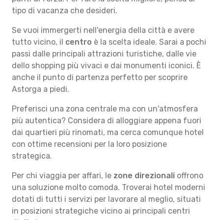
tipo di vacanza che desideri.
Se vuoi immergerti nell'energia della città e avere
tutto vicino, il
centro
è la scelta ideale. Sarai a pochi
passi dalle principali attrazioni turistiche, dalle vie
dello shopping più vivaci e dai monumenti iconici. È
anche il punto di partenza perfetto per scoprire
Astorga a piedi.
Preferisci una zona centrale ma con un'atmosfera
più autentica? Considera di alloggiare appena fuori
dai quartieri più rinomati, ma cerca comunque hotel
con ottime recensioni per la loro posizione
strategica.
Per chi viaggia per affari, le
zone direzionali
offrono
una soluzione molto comoda. Troverai hotel moderni
dotati di tutti i servizi per lavorare al meglio, situati
in posizioni strategiche vicino ai principali centri