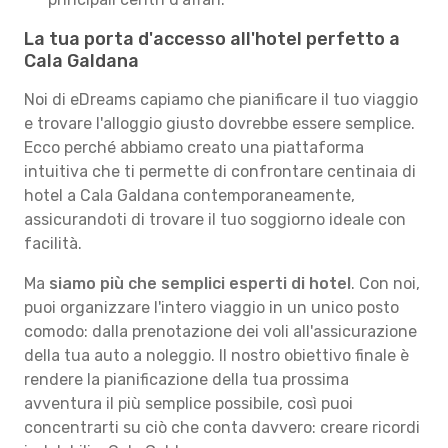
La tua porta d'accesso all'hotel perfetto a
Cala Galdana
Noi di eDreams capiamo che pianificare il tuo viaggio
e trovare l'alloggio giusto dovrebbe essere semplice.
Ecco perché abbiamo creato una piattaforma
intuitiva che ti permette di confrontare centinaia di
hotel a Cala Galdana contemporaneamente,
assicurandoti di trovare il tuo soggiorno ideale con
facilità.
Ma
siamo più che semplici esperti di hotel
. Con noi,
puoi organizzare l'intero viaggio in un unico posto
comodo: dalla prenotazione dei voli all'assicurazione
della tua auto a noleggio. Il nostro obiettivo finale è
rendere la pianificazione della tua prossima
avventura il più semplice possibile, così puoi
concentrarti su ciò che conta davvero: creare ricordi