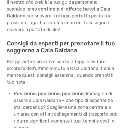
Il nostro sito web è la tua guida personale:
scandagliamo
centinaia di offerte hotel a Cala
Galdana
per scovare il rifugio perfetto per la tua
prossima fuga. La sistemazione dei tuoi sogni è
davvero a portata di clic!
Consigli da esperti per prenotare il tuo
soggiorno a Cala Galdana
Per garantire un arrivo senza intoppi e evitare
sorprese dell'ultimo minuto a Cala Galdana, tieni a
mente questi consigli essenziali quando prenoti il
tuo hotel:
Posizione, posizione, posizione:
Immagina di
essere a Cala Galdana – che tipo di esperienza
stai cercando? Scegliere una zona centrale o
un'area con ottimi collegamenti di trasporto può
ridurre significativamente i tuoi tempi e costi di
viaggio.