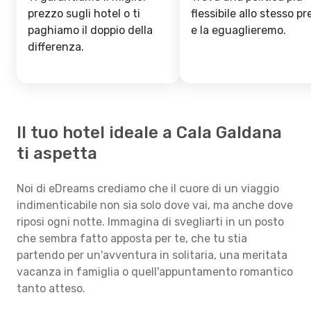
prezzo sugli hotel o ti
flessibile allo stesso p
paghiamo il doppio della
e la eguaglieremo.
differenza.
Il tuo hotel ideale a Cala Galdana
ti aspetta
Noi di eDreams crediamo che il cuore di un viaggio
indimenticabile non sia solo dove vai, ma anche dove
riposi ogni notte. Immagina di svegliarti in un posto
che sembra fatto apposta per te, che tu stia
partendo per un'avventura in solitaria, una meritata
vacanza in famiglia o quell'appuntamento romantico
tanto atteso.