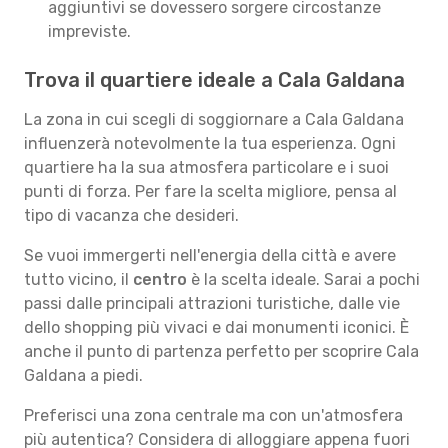
aggiuntivi se dovessero sorgere circostanze
impreviste.
Trova il quartiere ideale a Cala Galdana
La zona in cui scegli di soggiornare a Cala Galdana
influenzerà notevolmente la tua esperienza. Ogni
quartiere ha la sua atmosfera particolare e i suoi
punti di forza. Per fare la scelta migliore, pensa al
tipo di vacanza che desideri.
Se vuoi immergerti nell'energia della città e avere
tutto vicino, il
centro
è la scelta ideale. Sarai a pochi
passi dalle principali attrazioni turistiche, dalle vie
dello shopping più vivaci e dai monumenti iconici. È
anche il punto di partenza perfetto per scoprire Cala
Galdana a piedi.
Preferisci una zona centrale ma con un'atmosfera
più autentica? Considera di alloggiare appena fuori