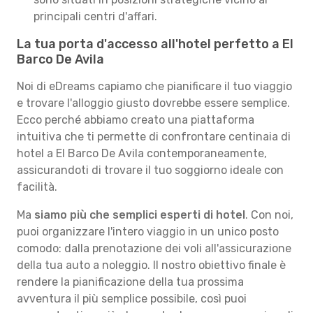
principali centri d'affari.
La tua porta d'accesso all'hotel perfetto a El
Barco De Avila
Noi di eDreams capiamo che pianificare il tuo viaggio
e trovare l'alloggio giusto dovrebbe essere semplice.
Ecco perché abbiamo creato una piattaforma
intuitiva che ti permette di confrontare centinaia di
hotel a El Barco De Avila contemporaneamente,
assicurandoti di trovare il tuo soggiorno ideale con
facilità.
Ma
siamo più che semplici esperti di hotel
. Con noi,
puoi organizzare l'intero viaggio in un unico posto
comodo: dalla prenotazione dei voli all'assicurazione
della tua auto a noleggio. Il nostro obiettivo finale è
rendere la pianificazione della tua prossima
avventura il più semplice possibile, così puoi