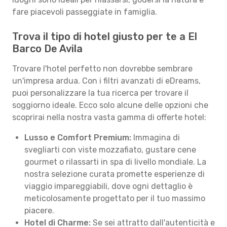
fare piacevoli passeggiate in famiglia.
Trova il tipo di hotel giusto per te a El
Barco De Avila
Trovare l'hotel perfetto non dovrebbe sembrare
un'impresa ardua. Con i filtri avanzati di eDreams,
puoi personalizzare la tua ricerca per trovare il
soggiorno ideale. Ecco solo alcune delle opzioni che
scoprirai nella nostra vasta gamma di offerte hotel:
Lusso e Comfort Premium:
Immagina di
svegliarti con viste mozzafiato, gustare cene
gourmet o rilassarti in spa di livello mondiale. La
nostra selezione curata promette esperienze di
viaggio impareggiabili, dove ogni dettaglio è
meticolosamente progettato per il tuo massimo
piacere.
Hotel di Charme:
Se sei attratto dall'autenticità e