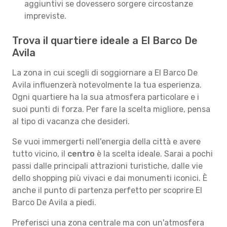
aggiuntivi se dovessero sorgere circostanze
impreviste.
Trova il quartiere ideale a El Barco De
Avila
La zona in cui scegli di soggiornare a El Barco De
Avila influenzerà notevolmente la tua esperienza.
Ogni quartiere ha la sua atmosfera particolare e i
suoi punti di forza. Per fare la scelta migliore, pensa
al tipo di vacanza che desideri.
Se vuoi immergerti nell'energia della città e avere
tutto vicino, il
centro
è la scelta ideale. Sarai a pochi
passi dalle principali attrazioni turistiche, dalle vie
dello shopping più vivaci e dai monumenti iconici. È
anche il punto di partenza perfetto per scoprire El
Barco De Avila a piedi.
Preferisci una zona centrale ma con un'atmosfera