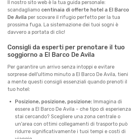
Il nostro sito web è la tua guida personale:
scandagliamo
centinaia di offerte hotel a El Barco
De Avila
per scovare il rifugio perfetto per la tua
prossima fuga. La sistemazione dei tuoi sogni è
davvero a portata di clic!
Consigli da esperti per prenotare il tuo
soggiorno a El Barco De Avila
Per garantire un arrivo senza intoppi e evitare
sorprese dell'ultimo minuto a El Barco De Avila, tieni
a mente questi consigli essenziali quando prenoti il
tuo hotel:
Posizione, posizione, posizione:
Immagina di
essere a El Barco De Avila – che tipo di esperienza
stai cercando? Scegliere una zona centrale o
un'area con ottimi collegamenti di trasporto può
ridurre significativamente i tuoi tempi e costi di
viaggio.