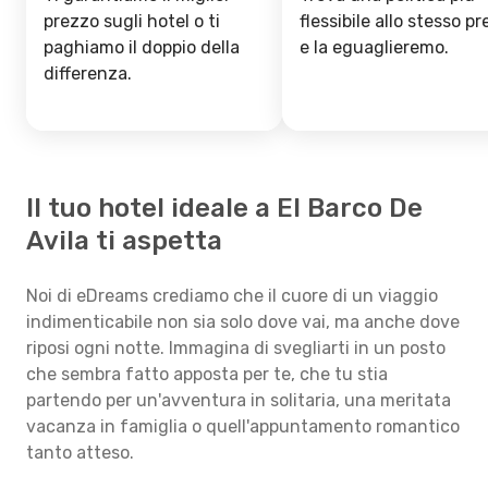
prezzo sugli hotel o ti
flessibile allo stesso p
paghiamo il doppio della
e la eguaglieremo.
differenza.
Il tuo hotel ideale a El Barco De
Avila ti aspetta
Noi di eDreams crediamo che il cuore di un viaggio
indimenticabile non sia solo dove vai, ma anche dove
riposi ogni notte. Immagina di svegliarti in un posto
che sembra fatto apposta per te, che tu stia
partendo per un'avventura in solitaria, una meritata
vacanza in famiglia o quell'appuntamento romantico
tanto atteso.