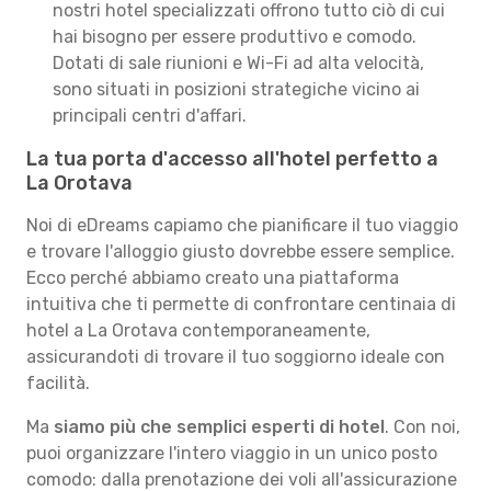
nostri hotel specializzati offrono tutto ciò di cui
hai bisogno per essere produttivo e comodo.
Dotati di sale riunioni e Wi-Fi ad alta velocità,
sono situati in posizioni strategiche vicino ai
principali centri d'affari.
La tua porta d'accesso all'hotel perfetto a
La Orotava
Noi di eDreams capiamo che pianificare il tuo viaggio
e trovare l'alloggio giusto dovrebbe essere semplice.
Ecco perché abbiamo creato una piattaforma
intuitiva che ti permette di confrontare centinaia di
hotel a La Orotava contemporaneamente,
assicurandoti di trovare il tuo soggiorno ideale con
facilità.
Ma
siamo più che semplici esperti di hotel
. Con noi,
puoi organizzare l'intero viaggio in un unico posto
comodo: dalla prenotazione dei voli all'assicurazione