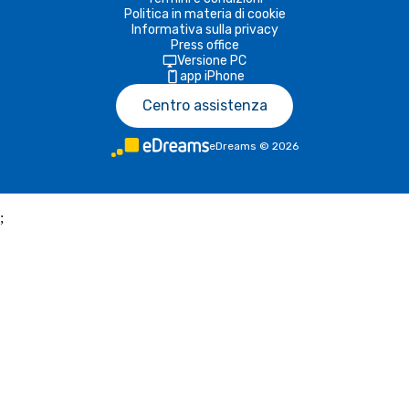
Politica in materia di cookie
Informativa sulla privacy
Press office
Versione PC
app iPhone
Centro assistenza
eDreams
©
2026
;