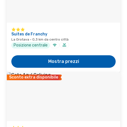
Suites de Franchy
La Orotava · 0,3 km da centro città
Posizione centrale
Mostra prezzi
Sconto extra disponibile