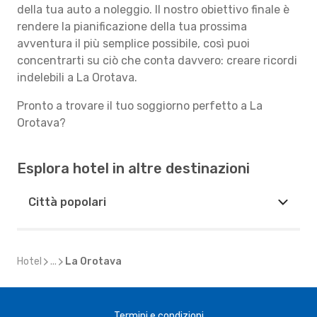
della tua auto a noleggio. Il nostro obiettivo finale è
rendere la pianificazione della tua prossima
avventura il più semplice possibile, così puoi
concentrarti su ciò che conta davvero: creare ricordi
indelebili a La Orotava.
Pronto a trovare il tuo soggiorno perfetto a La
Orotava?
Esplora hotel in altre destinazioni
Città popolari
Hotel
...
La Orotava
Termini e condizioni