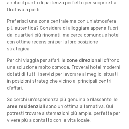
anche il punto di partenza perfetto per scoprire La
Orotava a piedi.
Preferisci una zona centrale ma con un'atmosfera
più autentica? Considera di alloggiare appena fuori
dai quartieri più rinomati, ma cerca comunque hotel
con ottime recensioni per la loro posizione
strategica.
Per chi viaggia per affari, le
zone direzionali
offrono
una soluzione molto comoda. Troverai hotel moderni
dotati di tutti i servizi per lavorare al meglio, situati
in posizioni strategiche vicino ai principali centri
d'affari.
Se cerchi un'esperienza più genuina e rilassante, le
aree residenziali
sono un'ottima alternativa. Qui
potresti trovare sistemazioni più ampie, perfette per
vivere più a contatto con la vita locale.