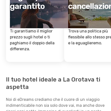
garantito
cancellazio
Ti garantiamo il miglior
Trova una politica più
prezzo sugli hotel o ti
flessibile allo stesso p
paghiamo il doppio della
e la eguaglieremo.
differenza.
Il tuo hotel ideale a La Orotava ti
aspetta
Noi di eDreams crediamo che il cuore di un viaggio
indimenticabile non sia solo dove vai, ma anche dove