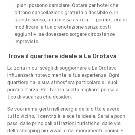
i piani possono cambiare. Optare per hotel che
offrono cancellazione gratuita o flessibile è, in
questo senso, una mossa astuta. Ti permetterà di
modificare la tua prenotazione senza costi
aggiuntivi se dovessero sorgere circostanze
impreviste.
Trova il quartiere ideale a La Orotava
La zona in cui scegli di soggiornare a La Orotava
influenzerà notevolmente la tua esperienza. Ogni
quartiere ha la sua atmosfera particolare e i suoi
punti di forza. Per fare la scelta migliore, pensa al
tipo di vacanza che desideri.
Se vuoi immergerti nell'energia della città e avere
tutto vicino, il
centro
è la scelta ideale. Sarai a pochi
passi dalle principali attrazioni turistiche, dalle vie
dello shopping più vivaci e dai monumenti iconici. È