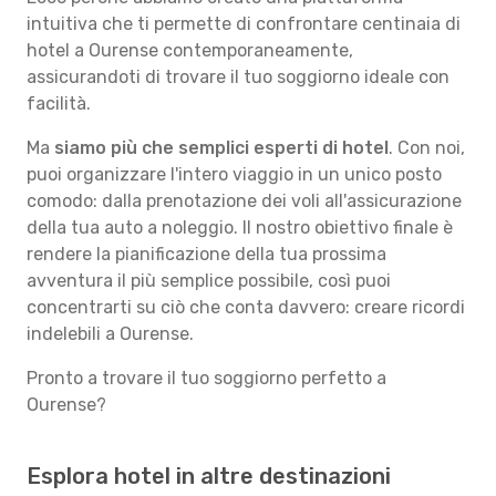
intuitiva che ti permette di confrontare centinaia di
hotel a Ourense contemporaneamente,
assicurandoti di trovare il tuo soggiorno ideale con
facilità.
Ma
siamo più che semplici esperti di hotel
. Con noi,
puoi organizzare l'intero viaggio in un unico posto
comodo: dalla prenotazione dei voli all'assicurazione
della tua auto a noleggio. Il nostro obiettivo finale è
rendere la pianificazione della tua prossima
avventura il più semplice possibile, così puoi
concentrarti su ciò che conta davvero: creare ricordi
indelebili a Ourense.
Pronto a trovare il tuo soggiorno perfetto a
Ourense?
Esplora hotel in altre destinazioni