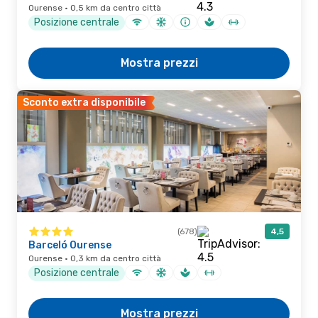
Ourense · 0,5 km da centro città
Posizione centrale
Mostra prezzi
Sconto extra disponibile
(678)
4,5
Barceló Ourense
Ourense · 0,3 km da centro città
Posizione centrale
Mostra prezzi