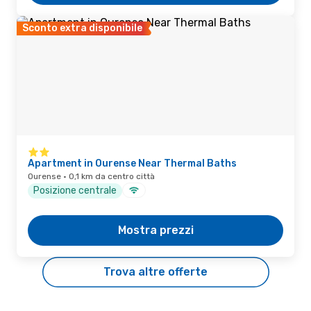
Sconto extra disponibile
Apartment in Ourense Near Thermal Baths
Ourense · 0,1 km da centro città
Posizione centrale
Mostra prezzi
Trova altre offerte