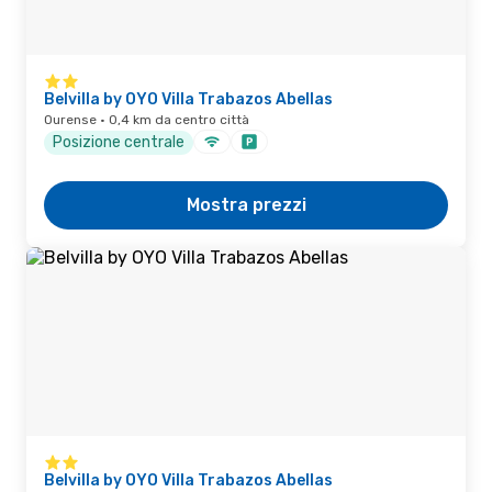
Belvilla by OYO Villa Trabazos Abellas
Ourense · 0,4 km da centro città
Posizione centrale
Mostra prezzi
Belvilla by OYO Villa Trabazos Abellas