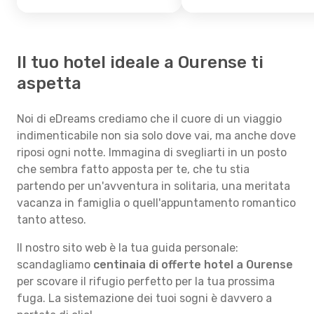
Il tuo hotel ideale a Ourense ti
aspetta
Noi di eDreams crediamo che il cuore di un viaggio
indimenticabile non sia solo dove vai, ma anche dove
riposi ogni notte. Immagina di svegliarti in un posto
che sembra fatto apposta per te, che tu stia
partendo per un'avventura in solitaria, una meritata
vacanza in famiglia o quell'appuntamento romantico
tanto atteso.
Il nostro sito web è la tua guida personale:
scandagliamo
centinaia di offerte hotel a Ourense
per scovare il rifugio perfetto per la tua prossima
fuga. La sistemazione dei tuoi sogni è davvero a