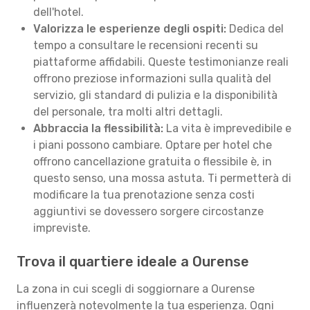
dell'hotel.
Valorizza le esperienze degli ospiti:
Dedica del
tempo a consultare le recensioni recenti su
piattaforme affidabili. Queste testimonianze reali
offrono preziose informazioni sulla qualità del
servizio, gli standard di pulizia e la disponibilità
del personale, tra molti altri dettagli.
Abbraccia la flessibilità:
La vita è imprevedibile e
i piani possono cambiare. Optare per hotel che
offrono cancellazione gratuita o flessibile è, in
questo senso, una mossa astuta. Ti permetterà di
modificare la tua prenotazione senza costi
aggiuntivi se dovessero sorgere circostanze
impreviste.
Trova il quartiere ideale a Ourense
La zona in cui scegli di soggiornare a Ourense
influenzerà notevolmente la tua esperienza. Ogni