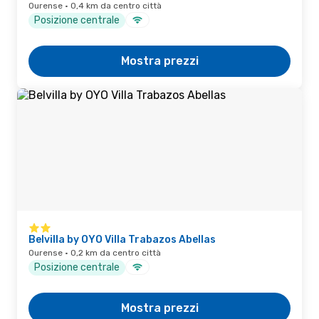
Ourense · 0,4 km da centro città
Posizione centrale
Mostra prezzi
Belvilla by OYO Villa Trabazos Abellas
Ourense · 0,2 km da centro città
Posizione centrale
Mostra prezzi