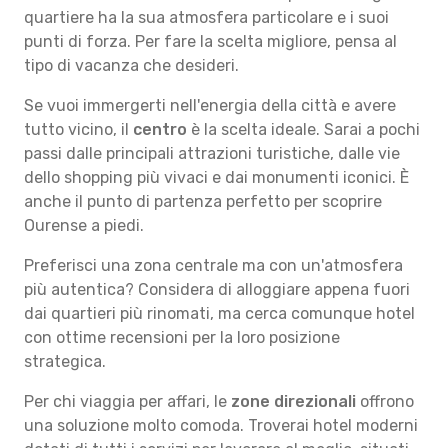
quartiere ha la sua atmosfera particolare e i suoi
punti di forza. Per fare la scelta migliore, pensa al
tipo di vacanza che desideri.
Se vuoi immergerti nell'energia della città e avere
tutto vicino, il
centro
è la scelta ideale. Sarai a pochi
passi dalle principali attrazioni turistiche, dalle vie
dello shopping più vivaci e dai monumenti iconici. È
anche il punto di partenza perfetto per scoprire
Ourense a piedi.
Preferisci una zona centrale ma con un'atmosfera
più autentica? Considera di alloggiare appena fuori
dai quartieri più rinomati, ma cerca comunque hotel
con ottime recensioni per la loro posizione
strategica.
Per chi viaggia per affari, le
zone direzionali
offrono
una soluzione molto comoda. Troverai hotel moderni