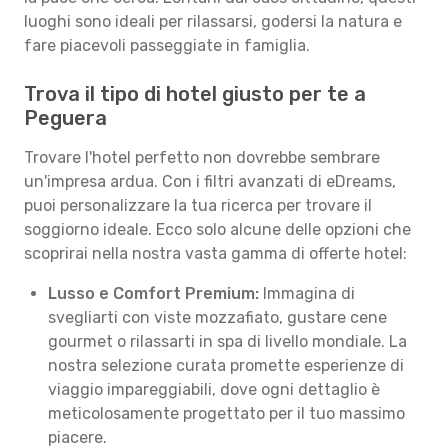
luoghi sono ideali per rilassarsi, godersi la natura e
fare piacevoli passeggiate in famiglia.
Trova il tipo di hotel giusto per te a
Peguera
Trovare l'hotel perfetto non dovrebbe sembrare
un'impresa ardua. Con i filtri avanzati di eDreams,
puoi personalizzare la tua ricerca per trovare il
soggiorno ideale. Ecco solo alcune delle opzioni che
scoprirai nella nostra vasta gamma di offerte hotel:
Lusso e Comfort Premium:
Immagina di
svegliarti con viste mozzafiato, gustare cene
gourmet o rilassarti in spa di livello mondiale. La
nostra selezione curata promette esperienze di
viaggio impareggiabili, dove ogni dettaglio è
meticolosamente progettato per il tuo massimo
piacere.