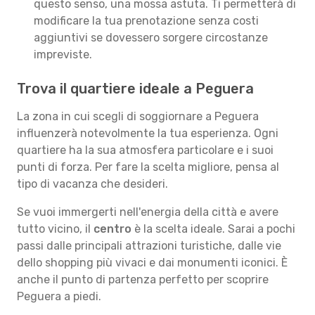
questo senso, una mossa astuta. Ti permetterà di
modificare la tua prenotazione senza costi
aggiuntivi se dovessero sorgere circostanze
impreviste.
Trova il quartiere ideale a Peguera
La zona in cui scegli di soggiornare a Peguera
influenzerà notevolmente la tua esperienza. Ogni
quartiere ha la sua atmosfera particolare e i suoi
punti di forza. Per fare la scelta migliore, pensa al
tipo di vacanza che desideri.
Se vuoi immergerti nell'energia della città e avere
tutto vicino, il
centro
è la scelta ideale. Sarai a pochi
passi dalle principali attrazioni turistiche, dalle vie
dello shopping più vivaci e dai monumenti iconici. È
anche il punto di partenza perfetto per scoprire
Peguera a piedi.