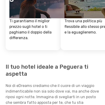
Ti garantiamo il miglior
Trova una politica più
prezzo sugli hotel o ti
flessibile allo stesso p
paghiamo il doppio della
e la eguaglieremo.
differenza.
Il tuo hotel ideale a Peguera ti
aspetta
Noi di eDreams crediamo che il cuore di un viaggio
indimenticabile non sia solo dove vai, ma anche dove
riposi ogni notte. Immagina di svegliarti in un posto
che sembra fatto apposta per te, che tu stia