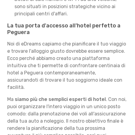
sono situati in posizioni strategiche vicino ai
principali centri d'affari.
La tua porta d'accesso all'hotel perfetto a
Peguera
Noi di eDreams capiamo che pianificare il tuo viaggio
e trovare l'alloggio giusto dovrebbe essere semplice.
Ecco perché abbiamo creato una piattaforma
intuitiva che ti permette di confrontare centinaia di
hotel a Peguera contemporaneamente,
assicurandoti di trovare il tuo soggiorno ideale con
facilità.
Ma
siamo più che semplici esperti di hotel
. Con noi,
puoi organizzare l'intero viaggio in un unico posto
comodo: dalla prenotazione dei voli all'assicurazione
della tua auto a noleggio. Il nostro obiettivo finale è
rendere la pianificazione della tua prossima