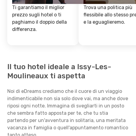
Ti garantiamo il miglior
Trova una politica più
prezzo sugli hotel o ti
flessibile allo stesso p
paghiamo il doppio della
e la eguaglieremo.
differenza.
Il tuo hotel ideale a Issy-Les-
Moulineaux ti aspetta
Noi di eDreams crediamo che il cuore di un viaggio
indimenticabile non sia solo dove vai, ma anche dove
riposi ogni notte. Immagina di svegliarti in un posto
che sembra fatto apposta per te, che tu stia
partendo per un'avventura in solitaria, una meritata
vacanza in famiglia o quell'appuntamento romantico
tanto atteso.