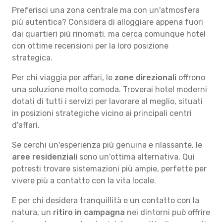
Preferisci una zona centrale ma con un'atmosfera
più autentica? Considera di alloggiare appena fuori
dai quartieri più rinomati, ma cerca comunque hotel
con ottime recensioni per la loro posizione
strategica.
Per chi viaggia per affari, le
zone direzionali
offrono
una soluzione molto comoda. Troverai hotel moderni
dotati di tutti i servizi per lavorare al meglio, situati
in posizioni strategiche vicino ai principali centri
d'affari.
Se cerchi un'esperienza più genuina e rilassante, le
aree residenziali
sono un'ottima alternativa. Qui
potresti trovare sistemazioni più ampie, perfette per
vivere più a contatto con la vita locale.
E per chi desidera tranquillità e un contatto con la
natura, un
ritiro in campagna
nei dintorni può offrire