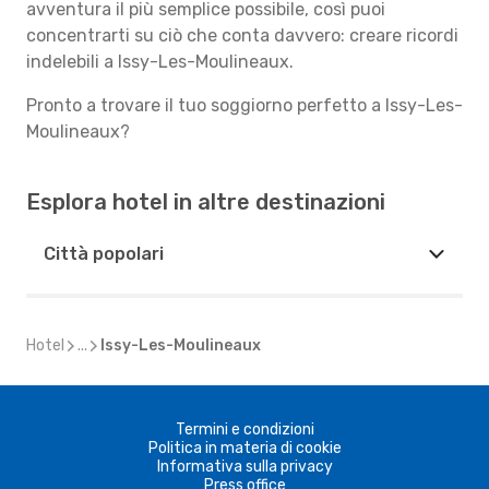
avventura il più semplice possibile, così puoi
concentrarti su ciò che conta davvero: creare ricordi
indelebili a Issy-Les-Moulineaux.
Pronto a trovare il tuo soggiorno perfetto a Issy-Les-
Moulineaux?
Esplora hotel in altre destinazioni
Città popolari
Hotel
...
Issy-Les-Moulineaux
Termini e condizioni
Politica in materia di cookie
Informativa sulla privacy
Press office