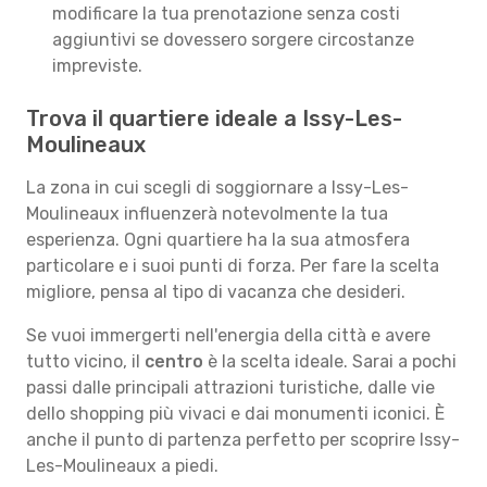
modificare la tua prenotazione senza costi
aggiuntivi se dovessero sorgere circostanze
impreviste.
Trova il quartiere ideale a Issy-Les-
Moulineaux
La zona in cui scegli di soggiornare a Issy-Les-
Moulineaux influenzerà notevolmente la tua
esperienza. Ogni quartiere ha la sua atmosfera
particolare e i suoi punti di forza. Per fare la scelta
migliore, pensa al tipo di vacanza che desideri.
Se vuoi immergerti nell'energia della città e avere
tutto vicino, il
centro
è la scelta ideale. Sarai a pochi
passi dalle principali attrazioni turistiche, dalle vie
dello shopping più vivaci e dai monumenti iconici. È
anche il punto di partenza perfetto per scoprire Issy-
Les-Moulineaux a piedi.