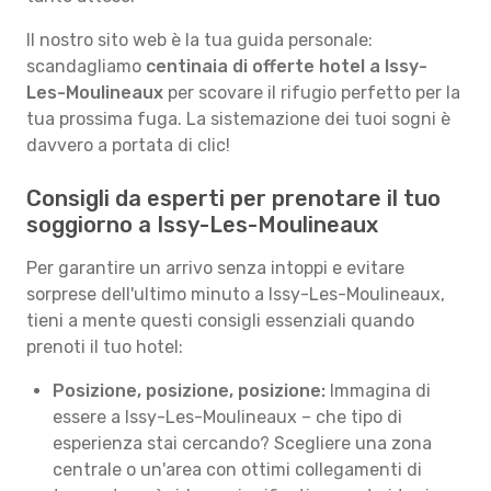
Il nostro sito web è la tua guida personale:
scandagliamo
centinaia di offerte hotel a Issy-
Les-Moulineaux
per scovare il rifugio perfetto per la
tua prossima fuga. La sistemazione dei tuoi sogni è
davvero a portata di clic!
Consigli da esperti per prenotare il tuo
soggiorno a Issy-Les-Moulineaux
Per garantire un arrivo senza intoppi e evitare
sorprese dell'ultimo minuto a Issy-Les-Moulineaux,
tieni a mente questi consigli essenziali quando
prenoti il tuo hotel:
Posizione, posizione, posizione:
Immagina di
essere a Issy-Les-Moulineaux – che tipo di
esperienza stai cercando? Scegliere una zona
centrale o un'area con ottimi collegamenti di