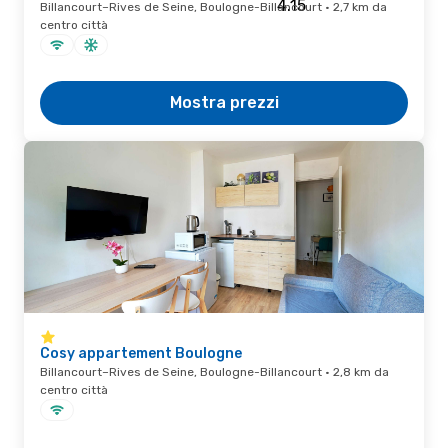
Billancourt–Rives de Seine, Boulogne-Billancourt · 2,7 km da
centro città
Mostra prezzi
Cosy appartement Boulogne
Billancourt–Rives de Seine, Boulogne-Billancourt · 2,8 km da
centro città