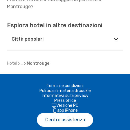
Montrouge?
Esplora hotel in altre destinazioni
Città popolari
Hotel
...
Montrouge
Termini e condizioni
Politica in materia di cookie
Informativa sulla privacy
Press office
Versione PC
app iPhone
Centro assistenza