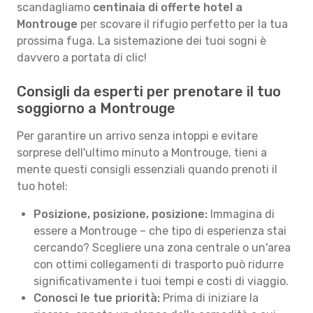
scandagliamo
centinaia di offerte hotel a
Montrouge
per scovare il rifugio perfetto per la tua
prossima fuga. La sistemazione dei tuoi sogni è
davvero a portata di clic!
Consigli da esperti per prenotare il tuo
soggiorno a Montrouge
Per garantire un arrivo senza intoppi e evitare
sorprese dell'ultimo minuto a Montrouge, tieni a
mente questi consigli essenziali quando prenoti il
tuo hotel:
Posizione, posizione, posizione:
Immagina di
essere a Montrouge – che tipo di esperienza stai
cercando? Scegliere una zona centrale o un'area
con ottimi collegamenti di trasporto può ridurre
significativamente i tuoi tempi e costi di viaggio.
Conosci le tue priorità:
Prima di iniziare la