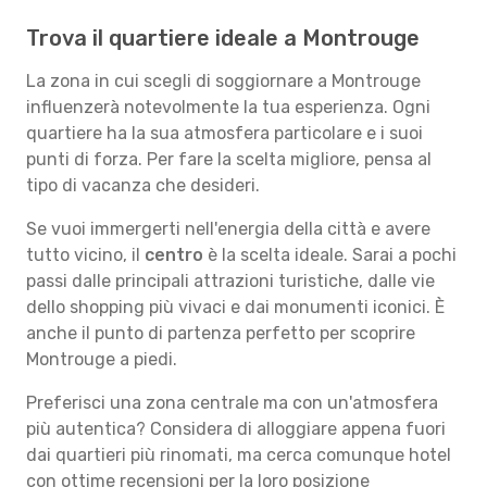
Trova il quartiere ideale a Montrouge
La zona in cui scegli di soggiornare a Montrouge
influenzerà notevolmente la tua esperienza. Ogni
quartiere ha la sua atmosfera particolare e i suoi
punti di forza. Per fare la scelta migliore, pensa al
tipo di vacanza che desideri.
Se vuoi immergerti nell'energia della città e avere
tutto vicino, il
centro
è la scelta ideale. Sarai a pochi
passi dalle principali attrazioni turistiche, dalle vie
dello shopping più vivaci e dai monumenti iconici. È
anche il punto di partenza perfetto per scoprire
Montrouge a piedi.
Preferisci una zona centrale ma con un'atmosfera
più autentica? Considera di alloggiare appena fuori
dai quartieri più rinomati, ma cerca comunque hotel
con ottime recensioni per la loro posizione