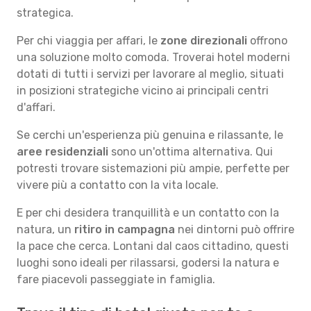
strategica.
Per chi viaggia per affari, le
zone direzionali
offrono
una soluzione molto comoda. Troverai hotel moderni
dotati di tutti i servizi per lavorare al meglio, situati
in posizioni strategiche vicino ai principali centri
d'affari.
Se cerchi un'esperienza più genuina e rilassante, le
aree residenziali
sono un'ottima alternativa. Qui
potresti trovare sistemazioni più ampie, perfette per
vivere più a contatto con la vita locale.
E per chi desidera tranquillità e un contatto con la
natura, un
ritiro in campagna
nei dintorni può offrire
la pace che cerca. Lontani dal caos cittadino, questi
luoghi sono ideali per rilassarsi, godersi la natura e
fare piacevoli passeggiate in famiglia.