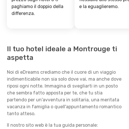
paghiamo il doppio della
e la eguaglieremo.
differenza.
Il tuo hotel ideale a Montrouge ti
aspetta
Noi di eDreams crediamo che il cuore di un viaggio
indimenticabile non sia solo dove vai, ma anche dove
riposi ogni notte. Immagina di svegliarti in un posto
che sembra fatto apposta per te, che tu stia
partendo per un'avventura in solitaria, una meritata
vacanza in famiglia o quell'appuntamento romantico
tanto atteso.
Il nostro sito web è la tua guida personale: