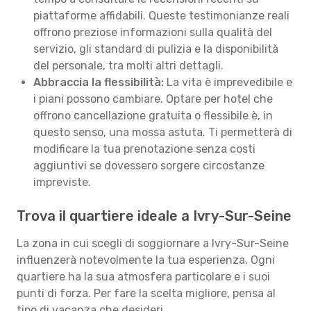
piattaforme affidabili. Queste testimonianze reali
offrono preziose informazioni sulla qualità del
servizio, gli standard di pulizia e la disponibilità
del personale, tra molti altri dettagli.
Abbraccia la flessibilità:
La vita è imprevedibile e
i piani possono cambiare. Optare per hotel che
offrono cancellazione gratuita o flessibile è, in
questo senso, una mossa astuta. Ti permetterà di
modificare la tua prenotazione senza costi
aggiuntivi se dovessero sorgere circostanze
impreviste.
Trova il quartiere ideale a Ivry-Sur-Seine
La zona in cui scegli di soggiornare a Ivry-Sur-Seine
influenzerà notevolmente la tua esperienza. Ogni
quartiere ha la sua atmosfera particolare e i suoi
punti di forza. Per fare la scelta migliore, pensa al
tipo di vacanza che desideri.