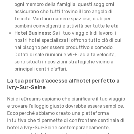
ogni membro della famiglia, questi soggiorni
assicurano che tutti trovino il loro angolo di
felicità. Vantano camere spaziose, club per
bambini coinvolgenti e attività per tutte le età.
Hotel Business:
Se il tuo viaggio è di lavoro, i
nostri hotel specializzati offrono tutto ciò di cui
hai bisogno per essere produttivo e comodo.
Dotati di sale riunioni e Wi-Fi ad alta velocità,
sono situati in posizioni strategiche vicino ai
principali centri d'affari.
La tua porta d'accesso all'hotel perfetto a
Ivry-Sur-Seine
Noi di eDreams capiamo che pianificare il tuo viaggio
e trovare l'alloggio giusto dovrebbe essere semplice.
Ecco perché abbiamo creato una piattaforma
intuitiva che ti permette di confrontare centinaia di
hotel a Ivry-Sur-Seine contemporaneamente,