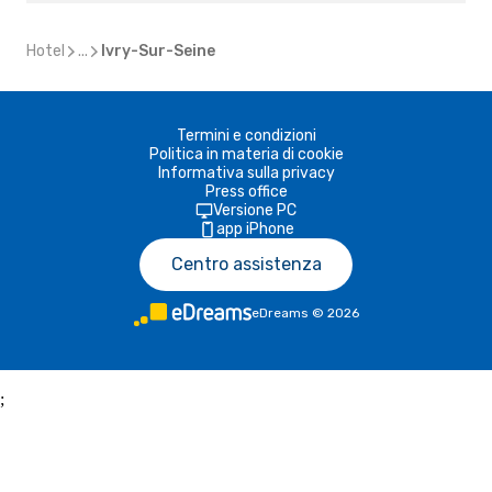
Hotel
...
Ivry-Sur-Seine
Termini e condizioni
Politica in materia di cookie
Informativa sulla privacy
Press office
Versione PC
app iPhone
Centro assistenza
eDreams
©
2026
;