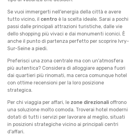
Se vuoi immergerti nell'energia della città e avere
tutto vicino, il
centro
è la scelta ideale. Sarai a pochi
passi dalle principali attrazioni turistiche, dalle vie
dello shopping più vivaci e dai monumenti iconici. È
anche il punto di partenza perfetto per scoprire Ivry-
Sur-Seine a piedi.
Preferisci una zona centrale ma con un'atmosfera
più autentica? Considera di alloggiare appena fuori
dai quartieri più rinomati, ma cerca comunque hotel
con ottime recensioni per la loro posizione
strategica.
Per chi viaggia per affari, le
zone direzionali
offrono
una soluzione molto comoda. Troverai hotel moderni
dotati di tutti i servizi per lavorare al meglio, situati
in posizioni strategiche vicino ai principali centri
d'affari.