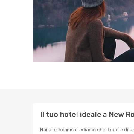
Il tuo hotel ideale a New R
Noi di eDreams crediamo che il cuore di u