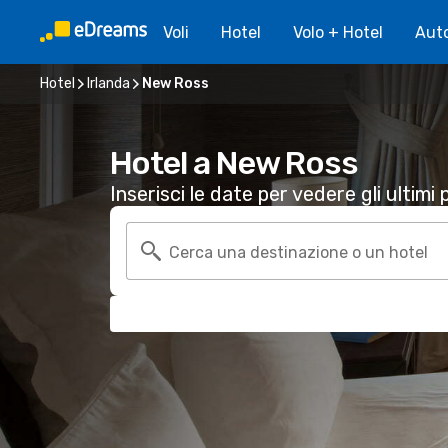
Voli
Hotel
Volo + Hotel
Aut
Hotel
Irlanda
New Ross
Hotel a New Ross
Inserisci le date per vedere gli ultimi p
Cerca una destinazione o un hotel