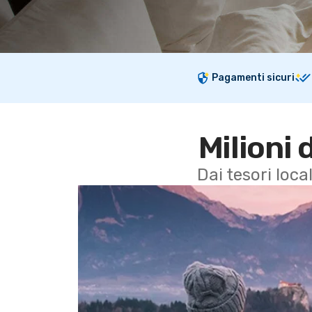
Pagamenti sicuri
Milioni 
Dai tesori local