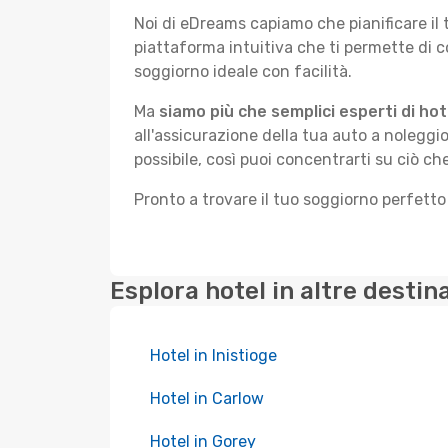
Noi di eDreams capiamo che pianificare il
piattaforma intuitiva che ti permette di 
soggiorno ideale con facilità.
Ma
siamo più che semplici esperti di hot
all'assicurazione della tua auto a noleggio
possibile, così puoi concentrarti su ciò ch
Pronto a trovare il tuo soggiorno perfett
Esplora hotel in altre destin
Hotel in Inistioge
Hotel in Carlow
Hotel in Gorey