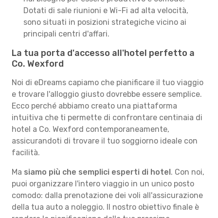
Dotati di sale riunioni e Wi-Fi ad alta velocità,
sono situati in posizioni strategiche vicino ai
principali centri d'affari.
La tua porta d'accesso all'hotel perfetto a
Co. Wexford
Noi di eDreams capiamo che pianificare il tuo viaggio
e trovare l'alloggio giusto dovrebbe essere semplice.
Ecco perché abbiamo creato una piattaforma
intuitiva che ti permette di confrontare centinaia di
hotel a Co. Wexford contemporaneamente,
assicurandoti di trovare il tuo soggiorno ideale con
facilità.
Ma
siamo più che semplici esperti di hotel
. Con noi,
puoi organizzare l'intero viaggio in un unico posto
comodo: dalla prenotazione dei voli all'assicurazione
della tua auto a noleggio. Il nostro obiettivo finale è