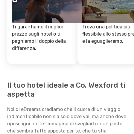
Ti garantiamo il miglior
Trova una politica più
prezzo sugli hotel o ti
flessibile allo stesso p
paghiamo il doppio della
e la eguaglieremo.
differenza.
Il tuo hotel ideale a Co. Wexford ti
aspetta
Noi di eDreams crediamo che il cuore di un viaggio
indimenticabile non sia solo dove vai, ma anche dove
riposi ogni notte. Immagina di svegliarti in un posto
che sembra fatto apposta per te, che tu stia