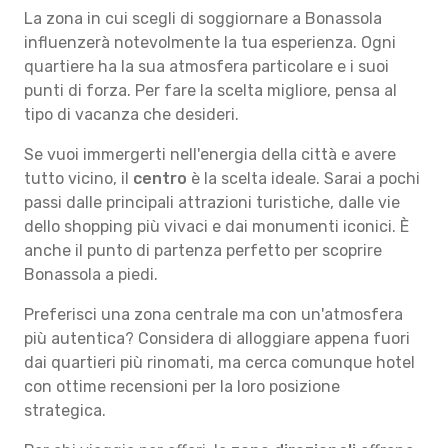
La zona in cui scegli di soggiornare a Bonassola
influenzerà notevolmente la tua esperienza. Ogni
quartiere ha la sua atmosfera particolare e i suoi
punti di forza. Per fare la scelta migliore, pensa al
tipo di vacanza che desideri.
Se vuoi immergerti nell'energia della città e avere
tutto vicino, il
centro
è la scelta ideale. Sarai a pochi
passi dalle principali attrazioni turistiche, dalle vie
dello shopping più vivaci e dai monumenti iconici. È
anche il punto di partenza perfetto per scoprire
Bonassola a piedi.
Preferisci una zona centrale ma con un'atmosfera
più autentica? Considera di alloggiare appena fuori
dai quartieri più rinomati, ma cerca comunque hotel
con ottime recensioni per la loro posizione
strategica.