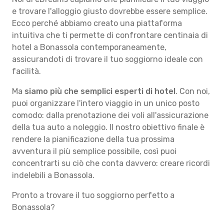
e trovare l'alloggio giusto dovrebbe essere semplice.
Ecco perché abbiamo creato una piattaforma
intuitiva che ti permette di confrontare centinaia di
hotel a Bonassola contemporaneamente,
assicurandoti di trovare il tuo soggiorno ideale con
facilità.
Ma
siamo più che semplici esperti di hotel
. Con noi,
puoi organizzare l'intero viaggio in un unico posto
comodo: dalla prenotazione dei voli all'assicurazione
della tua auto a noleggio. Il nostro obiettivo finale è
rendere la pianificazione della tua prossima
avventura il più semplice possibile, così puoi
concentrarti su ciò che conta davvero: creare ricordi
indelebili a Bonassola.
Pronto a trovare il tuo soggiorno perfetto a
Bonassola?