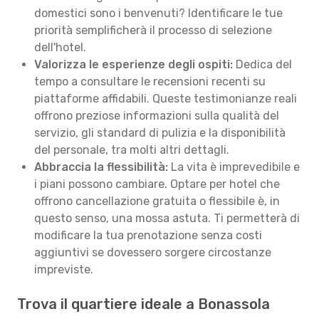
domestici sono i benvenuti? Identificare le tue
priorità semplificherà il processo di selezione
dell'hotel.
Valorizza le esperienze degli ospiti:
Dedica del
tempo a consultare le recensioni recenti su
piattaforme affidabili. Queste testimonianze reali
offrono preziose informazioni sulla qualità del
servizio, gli standard di pulizia e la disponibilità
del personale, tra molti altri dettagli.
Abbraccia la flessibilità:
La vita è imprevedibile e
i piani possono cambiare. Optare per hotel che
offrono cancellazione gratuita o flessibile è, in
questo senso, una mossa astuta. Ti permetterà di
modificare la tua prenotazione senza costi
aggiuntivi se dovessero sorgere circostanze
impreviste.
Trova il quartiere ideale a Bonassola