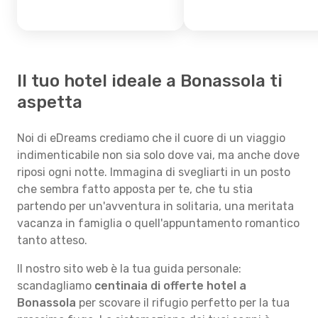
Il tuo hotel ideale a Bonassola ti
aspetta
Noi di eDreams crediamo che il cuore di un viaggio
indimenticabile non sia solo dove vai, ma anche dove
riposi ogni notte. Immagina di svegliarti in un posto
che sembra fatto apposta per te, che tu stia
partendo per un'avventura in solitaria, una meritata
vacanza in famiglia o quell'appuntamento romantico
tanto atteso.
Il nostro sito web è la tua guida personale:
scandagliamo
centinaia di offerte hotel a
Bonassola
per scovare il rifugio perfetto per la tua