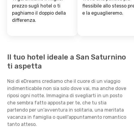
prezzo sugli hotel o ti
flessibile allo stesso p
paghiamo il doppio della
e la eguaglieremo.
differenza.
Il tuo hotel ideale a San Saturnino
ti aspetta
Noi di eDreams crediamo che il cuore di un viaggio
indimenticabile non sia solo dove vai, ma anche dove
riposi ogni notte. Immagina di svegliarti in un posto
che sembra fatto apposta per te, che tu stia
partendo per un'avventura in solitaria, una meritata
vacanza in famiglia o quell'appuntamento romantico
tanto atteso.