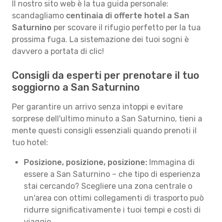
Il nostro sito web è la tua guida personale:
scandagliamo
centinaia di offerte hotel a San
Saturnino
per scovare il rifugio perfetto per la tua
prossima fuga. La sistemazione dei tuoi sogni è
davvero a portata di clic!
Consigli da esperti per prenotare il tuo
soggiorno a San Saturnino
Per garantire un arrivo senza intoppi e evitare
sorprese dell'ultimo minuto a San Saturnino, tieni a
mente questi consigli essenziali quando prenoti il
tuo hotel:
Posizione, posizione, posizione:
Immagina di
essere a San Saturnino – che tipo di esperienza
stai cercando? Scegliere una zona centrale o
un'area con ottimi collegamenti di trasporto può
ridurre significativamente i tuoi tempi e costi di
viaggio.