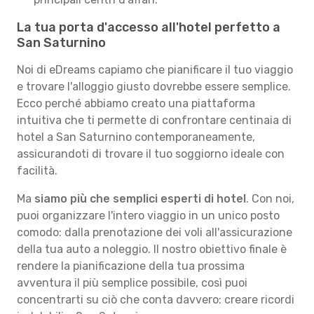
La tua porta d'accesso all'hotel perfetto a
San Saturnino
Noi di eDreams capiamo che pianificare il tuo viaggio
e trovare l'alloggio giusto dovrebbe essere semplice.
Ecco perché abbiamo creato una piattaforma
intuitiva che ti permette di confrontare centinaia di
hotel a San Saturnino contemporaneamente,
assicurandoti di trovare il tuo soggiorno ideale con
facilità.
Ma
siamo più che semplici esperti di hotel
. Con noi,
puoi organizzare l'intero viaggio in un unico posto
comodo: dalla prenotazione dei voli all'assicurazione
della tua auto a noleggio. Il nostro obiettivo finale è
rendere la pianificazione della tua prossima
avventura il più semplice possibile, così puoi
concentrarti su ciò che conta davvero: creare ricordi