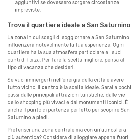
aggiuntivi se dovessero sorgere circostanze
impreviste.
Trova il quartiere ideale a San Saturnino
La zona in cui scegli di soggiornare a San Saturnino
influenzerà notevolmente la tua esperienza. Ogni
quartiere ha la sua atmosfera particolare e i suoi
punti di forza. Per fare la scelta migliore, pensa al
tipo di vacanza che desideri.
Se vuoi immergerti nell'energia della città e avere
tutto vicino, il
centro
è la scelta ideale. Sarai a pochi
passi dalle principali attrazioni turistiche, dalle vie
dello shopping più vivaci e dai monumenti iconici. È
anche il punto di partenza perfetto per scoprire San
Saturnino a piedi.
Preferisci una zona centrale ma con un'atmosfera
più autentica? Considera di alloggiare appena fuori