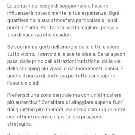
La zona in cui scegli di soggiornare a Fasano
influenzerà notevolmente la tua esperienza. Ogni
quartiere ha la sua atmosfera particolare e i suoi
punti di forza. Per fare la scelta migliore, pensa al
tipo di vacanza che desideri.
Se vuoi immergerti nell'energia della città e avere
tutto vicino, il
centro
è la scelta ideale. Sarai a pochi
passi dalle principali attrazioni turistiche, dalle vie
dello shopping più vivaci e dai monumenti iconici. È
anche il punto di partenza perfetto per scoprire
Fasano a piedi.
Preferisci una zona centrale ma con un'atmosfera
più autentica? Considera di alloggiare appena fuori
dai quartieri più rinomati, ma cerca comunque hotel
con ottime recensioni per la loro posizione
strategica.