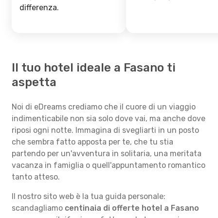
differenza.
Il tuo hotel ideale a Fasano ti
aspetta
Noi di eDreams crediamo che il cuore di un viaggio
indimenticabile non sia solo dove vai, ma anche dove
riposi ogni notte. Immagina di svegliarti in un posto
che sembra fatto apposta per te, che tu stia
partendo per un'avventura in solitaria, una meritata
vacanza in famiglia o quell'appuntamento romantico
tanto atteso.
Il nostro sito web è la tua guida personale:
scandagliamo
centinaia di offerte hotel a Fasano