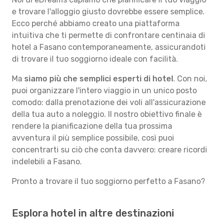
e trovare l'alloggio giusto dovrebbe essere semplice.
Ecco perché abbiamo creato una piattaforma
intuitiva che ti permette di confrontare centinaia di
hotel a Fasano contemporaneamente, assicurandoti
di trovare il tuo soggiorno ideale con facilità.
Ma
siamo più che semplici esperti di hotel
. Con noi,
puoi organizzare l'intero viaggio in un unico posto
comodo: dalla prenotazione dei voli all'assicurazione
della tua auto a noleggio. Il nostro obiettivo finale è
rendere la pianificazione della tua prossima
avventura il più semplice possibile, così puoi
concentrarti su ciò che conta davvero: creare ricordi
indelebili a Fasano.
Pronto a trovare il tuo soggiorno perfetto a Fasano?
Esplora hotel in altre destinazioni