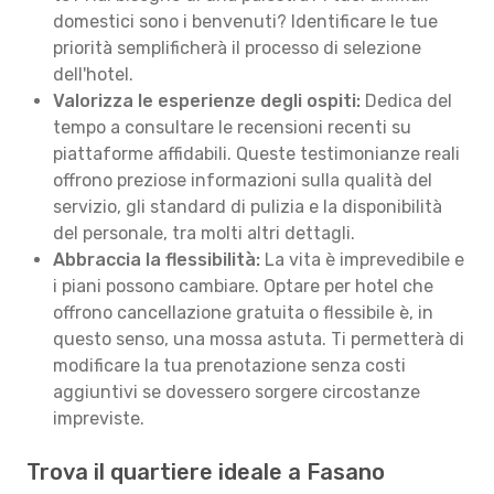
domestici sono i benvenuti? Identificare le tue
priorità semplificherà il processo di selezione
dell'hotel.
Valorizza le esperienze degli ospiti:
Dedica del
tempo a consultare le recensioni recenti su
piattaforme affidabili. Queste testimonianze reali
offrono preziose informazioni sulla qualità del
servizio, gli standard di pulizia e la disponibilità
del personale, tra molti altri dettagli.
Abbraccia la flessibilità:
La vita è imprevedibile e
i piani possono cambiare. Optare per hotel che
offrono cancellazione gratuita o flessibile è, in
questo senso, una mossa astuta. Ti permetterà di
modificare la tua prenotazione senza costi
aggiuntivi se dovessero sorgere circostanze
impreviste.
Trova il quartiere ideale a Fasano