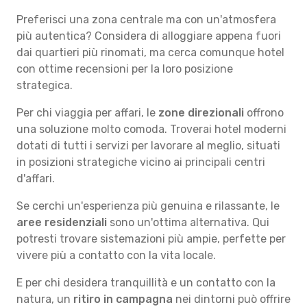
Preferisci una zona centrale ma con un'atmosfera
più autentica? Considera di alloggiare appena fuori
dai quartieri più rinomati, ma cerca comunque hotel
con ottime recensioni per la loro posizione
strategica.
Per chi viaggia per affari, le
zone direzionali
offrono
una soluzione molto comoda. Troverai hotel moderni
dotati di tutti i servizi per lavorare al meglio, situati
in posizioni strategiche vicino ai principali centri
d'affari.
Se cerchi un'esperienza più genuina e rilassante, le
aree residenziali
sono un'ottima alternativa. Qui
potresti trovare sistemazioni più ampie, perfette per
vivere più a contatto con la vita locale.
E per chi desidera tranquillità e un contatto con la
natura, un
ritiro in campagna
nei dintorni può offrire