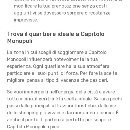
modificare la tua prenotazione senza costi
aggiuntivi se dovessero sorgere circostanze
impreviste.
Trova il quartiere ideale a Capitolo
Monopoli
La zona in cui scegli di soggiornare a Capitolo
Monopoli influenzerà notevolmente la tua
esperienza. Ogni quartiere ha la sua atmosfera
particolare e i suoi punti di forza. Per fare la scelta
migliore, pensa al tipo di vacanza che desideri.
Se vuoi immergerti nell'energia della città e avere
tutto vicino, il
centro
è la scelta ideale. Sarai a pochi
passi dalle principali attrazioni turistiche, dalle vie
dello shopping più vivaci e dai monumenti iconici. È
anche il punto di partenza perfetto per scoprire
Capitolo Monopoli a piedi.