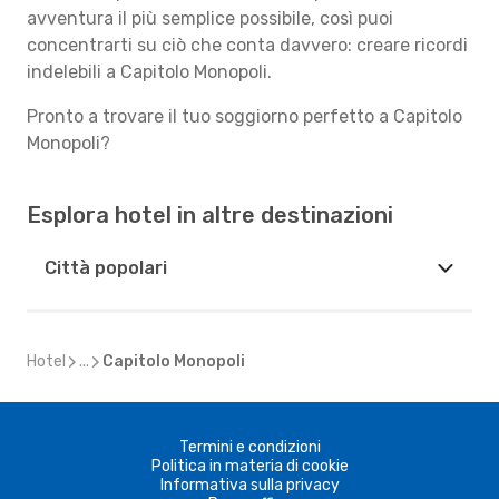
avventura il più semplice possibile, così puoi
concentrarti su ciò che conta davvero: creare ricordi
indelebili a Capitolo Monopoli.
Pronto a trovare il tuo soggiorno perfetto a Capitolo
Monopoli?
Esplora hotel in altre destinazioni
Città popolari
Hotel
...
Capitolo Monopoli
Termini e condizioni
Politica in materia di cookie
Informativa sulla privacy