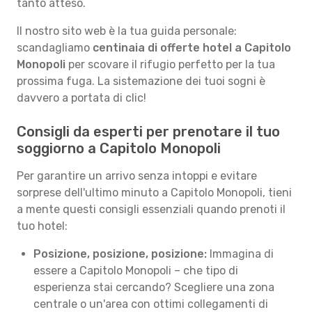
tanto atteso.
Il nostro sito web è la tua guida personale:
scandagliamo
centinaia di offerte hotel a Capitolo
Monopoli
per scovare il rifugio perfetto per la tua
prossima fuga. La sistemazione dei tuoi sogni è
davvero a portata di clic!
Consigli da esperti per prenotare il tuo
soggiorno a Capitolo Monopoli
Per garantire un arrivo senza intoppi e evitare
sorprese dell'ultimo minuto a Capitolo Monopoli, tieni
a mente questi consigli essenziali quando prenoti il
tuo hotel:
Posizione, posizione, posizione:
Immagina di
essere a Capitolo Monopoli – che tipo di
esperienza stai cercando? Scegliere una zona
centrale o un'area con ottimi collegamenti di