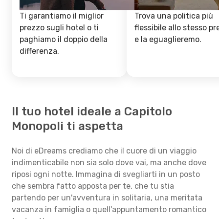
Ti garantiamo il miglior
Trova una politica più
prezzo sugli hotel o ti
flessibile allo stesso p
paghiamo il doppio della
e la eguaglieremo.
differenza.
Il tuo hotel ideale a Capitolo
Monopoli ti aspetta
Noi di eDreams crediamo che il cuore di un viaggio
indimenticabile non sia solo dove vai, ma anche dove
riposi ogni notte. Immagina di svegliarti in un posto
che sembra fatto apposta per te, che tu stia
partendo per un'avventura in solitaria, una meritata
vacanza in famiglia o quell'appuntamento romantico