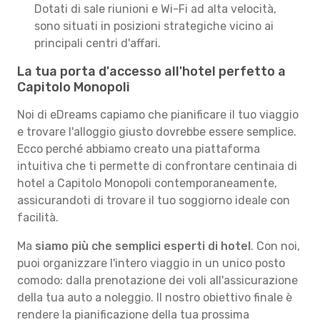
Dotati di sale riunioni e Wi-Fi ad alta velocità,
sono situati in posizioni strategiche vicino ai
principali centri d'affari.
La tua porta d'accesso all'hotel perfetto a
Capitolo Monopoli
Noi di eDreams capiamo che pianificare il tuo viaggio
e trovare l'alloggio giusto dovrebbe essere semplice.
Ecco perché abbiamo creato una piattaforma
intuitiva che ti permette di confrontare centinaia di
hotel a Capitolo Monopoli contemporaneamente,
assicurandoti di trovare il tuo soggiorno ideale con
facilità.
Ma
siamo più che semplici esperti di hotel
. Con noi,
puoi organizzare l'intero viaggio in un unico posto
comodo: dalla prenotazione dei voli all'assicurazione
della tua auto a noleggio. Il nostro obiettivo finale è
rendere la pianificazione della tua prossima