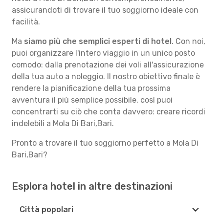
assicurandoti di trovare il tuo soggiorno ideale con
facilità.
Ma
siamo più che semplici esperti di hotel
. Con noi,
puoi organizzare l'intero viaggio in un unico posto
comodo: dalla prenotazione dei voli all'assicurazione
della tua auto a noleggio. Il nostro obiettivo finale è
rendere la pianificazione della tua prossima
avventura il più semplice possibile, così puoi
concentrarti su ciò che conta davvero: creare ricordi
indelebili a Mola Di Bari,Bari.
Pronto a trovare il tuo soggiorno perfetto a Mola Di
Bari,Bari?
Esplora hotel in altre destinazioni
Città popolari