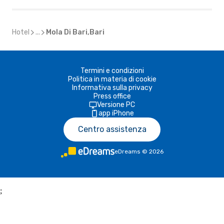
Hotel
...
Mola Di Bari,Bari
Termini e condizioni
Politica in materia di cookie
Informativa sulla privacy
Press office
Versione PC
app iPhone
Centro assistenza
eDreams
©
2026
;