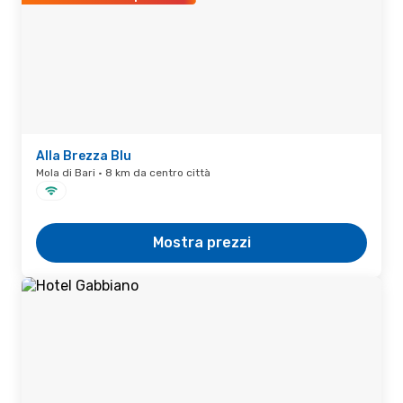
Alla Brezza Blu
Mola di Bari · 8 km da centro città
Mostra prezzi