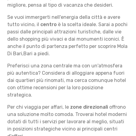
migliore, pensa al tipo di vacanza che desideri.
Se vuoi immergerti nell'energia della città e avere
tutto vicino, il
centro
è la scelta ideale. Sarai a pochi
passi dalle principali attrazioni turistiche, dalle vie
dello shopping più vivaci e dai monumenti iconici. È
anche il punto di partenza perfetto per scoprire Mola
Di Bari,Bari a piedi.
Preferisci una zona centrale ma con un'atmosfera
più autentica? Considera di alloggiare appena fuori
dai quartieri più rinomati, ma cerca comunque hotel
con ottime recensioni per la loro posizione
strategica.
Per chi viaggia per affari, le
zone direzionali
offrono
una soluzione molto comoda. Troverai hotel moderni
dotati di tutti i servizi per lavorare al meglio, situati
in posizioni strategiche vicino ai principali centri