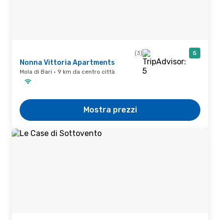
(3)
5
Nonna Vittoria Apartments
Mola di Bari · 9 km da centro città
Mostra prezzi