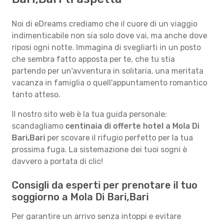
Noi di eDreams crediamo che il cuore di un viaggio
indimenticabile non sia solo dove vai, ma anche dove
riposi ogni notte. Immagina di svegliarti in un posto
che sembra fatto apposta per te, che tu stia
partendo per un'avventura in solitaria, una meritata
vacanza in famiglia o quell'appuntamento romantico
tanto atteso.
Il nostro sito web è la tua guida personale:
scandagliamo
centinaia di offerte hotel a Mola Di
Bari,Bari
per scovare il rifugio perfetto per la tua
prossima fuga. La sistemazione dei tuoi sogni è
davvero a portata di clic!
Consigli da esperti per prenotare il tuo
soggiorno a Mola Di Bari,Bari
Per garantire un arrivo senza intoppi e evitare