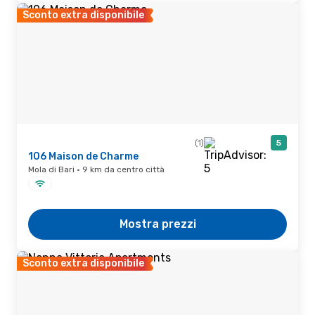
Sconto extra disponibile
(1)
5
106 Maison de Charme
Mola di Bari · 9 km da centro città
Mostra prezzi
Sconto extra disponibile