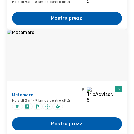
Mola di Bari · 8 km da centro città
Mostra prezzi
(8)
5
Metamare
Mola di Bari · 9 km da centro città
Mostra prezzi