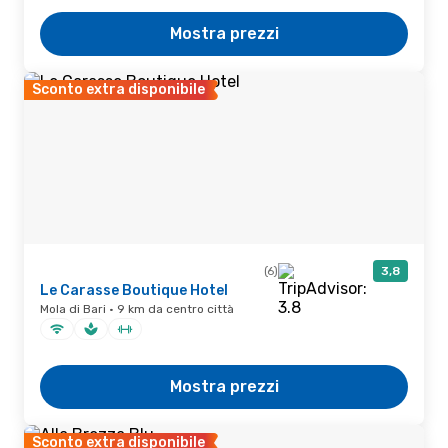
Mostra prezzi
Sconto extra disponibile
(6)
3,8
Le Carasse Boutique Hotel
Mola di Bari · 9 km da centro città
Mostra prezzi
Sconto extra disponibile