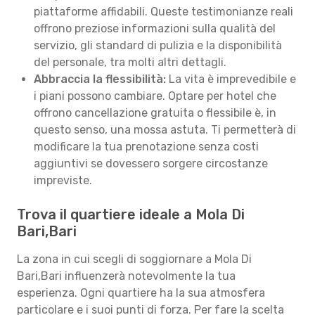
piattaforme affidabili. Queste testimonianze reali
offrono preziose informazioni sulla qualità del
servizio, gli standard di pulizia e la disponibilità
del personale, tra molti altri dettagli.
Abbraccia la flessibilità:
La vita è imprevedibile e
i piani possono cambiare. Optare per hotel che
offrono cancellazione gratuita o flessibile è, in
questo senso, una mossa astuta. Ti permetterà di
modificare la tua prenotazione senza costi
aggiuntivi se dovessero sorgere circostanze
impreviste.
Trova il quartiere ideale a Mola Di
Bari,Bari
La zona in cui scegli di soggiornare a Mola Di
Bari,Bari influenzerà notevolmente la tua
esperienza. Ogni quartiere ha la sua atmosfera
particolare e i suoi punti di forza. Per fare la scelta