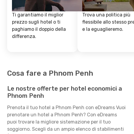
Ti garantiamo il miglior
Trova una politica più
prezzo sugli hotel o ti
flessibile allo stesso p
paghiamo il doppio della
e la eguaglieremo.
differenza.
Cosa fare a Phnom Penh
Le nostre offerte per hotel economici a
Phnom Penh
Prenota il tuo hotel a Phnom Penh con eDreams Vuoi
prenotare un hotel a Phnom Penh? Con eDreams
puoi trovare la migliore sistemazione per il tuo
soggiorno. Scegli da un ampio elenco di stabilimenti