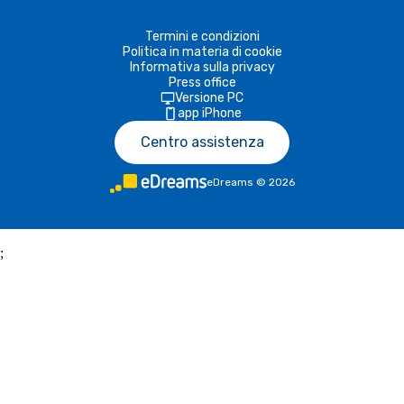
Termini e condizioni
Politica in materia di cookie
Informativa sulla privacy
Press office
Versione PC
app iPhone
Centro assistenza
eDreams
©
2026
;