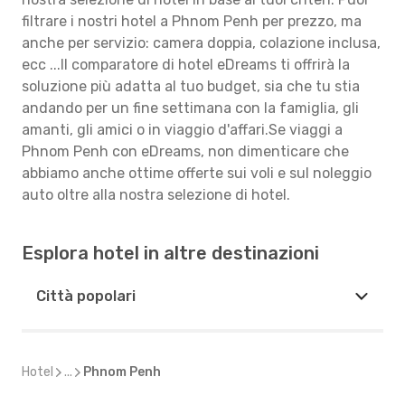
filtrare i nostri hotel a Phnom Penh per prezzo, ma
anche per servizio: camera doppia, colazione inclusa,
ecc ...Il comparatore di hotel eDreams ti offrirà la
soluzione più adatta al tuo budget, sia che tu stia
andando per un fine settimana con la famiglia, gli
amanti, gli amici o in viaggio d'affari.Se viaggi a
Phnom Penh con eDreams, non dimenticare che
abbiamo anche ottime offerte sui voli e sul noleggio
auto oltre alla nostra selezione di hotel.
Esplora hotel in altre destinazioni
Città popolari
Hotel
...
Phnom Penh