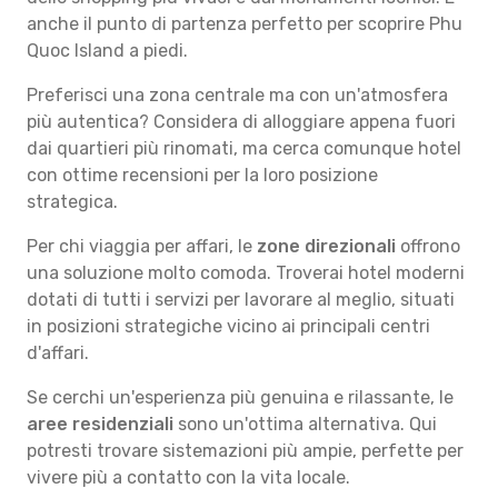
anche il punto di partenza perfetto per scoprire Phu
Quoc Island a piedi.
Preferisci una zona centrale ma con un'atmosfera
più autentica? Considera di alloggiare appena fuori
dai quartieri più rinomati, ma cerca comunque hotel
con ottime recensioni per la loro posizione
strategica.
Per chi viaggia per affari, le
zone direzionali
offrono
una soluzione molto comoda. Troverai hotel moderni
dotati di tutti i servizi per lavorare al meglio, situati
in posizioni strategiche vicino ai principali centri
d'affari.
Se cerchi un'esperienza più genuina e rilassante, le
aree residenziali
sono un'ottima alternativa. Qui
potresti trovare sistemazioni più ampie, perfette per
vivere più a contatto con la vita locale.