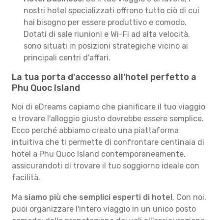
nostri hotel specializzati offrono tutto ciò di cui
hai bisogno per essere produttivo e comodo.
Dotati di sale riunioni e Wi-Fi ad alta velocità,
sono situati in posizioni strategiche vicino ai
principali centri d'affari.
La tua porta d'accesso all'hotel perfetto a
Phu Quoc Island
Noi di eDreams capiamo che pianificare il tuo viaggio
e trovare l'alloggio giusto dovrebbe essere semplice.
Ecco perché abbiamo creato una piattaforma
intuitiva che ti permette di confrontare centinaia di
hotel a Phu Quoc Island contemporaneamente,
assicurandoti di trovare il tuo soggiorno ideale con
facilità.
Ma
siamo più che semplici esperti di hotel
. Con noi,
puoi organizzare l'intero viaggio in un unico posto