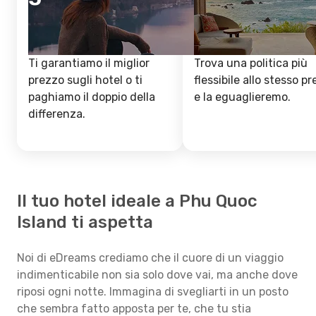
Ti garantiamo il miglior
Trova una politica più
prezzo sugli hotel o ti
flessibile allo stesso p
paghiamo il doppio della
e la eguaglieremo.
differenza.
Il tuo hotel ideale a Phu Quoc
Island ti aspetta
Noi di eDreams crediamo che il cuore di un viaggio
indimenticabile non sia solo dove vai, ma anche dove
riposi ogni notte. Immagina di svegliarti in un posto
che sembra fatto apposta per te, che tu stia