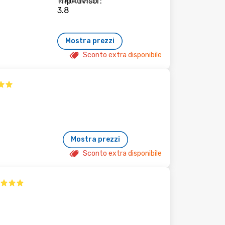
160 recensioni
Mostra prezzi
Sconto extra disponibile
Mostra prezzi
Sconto extra disponibile