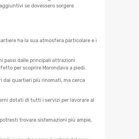
 aggiuntivi se dovessero sorgere
rtiere ha la sua atmosfera particolare e i
i passi dalle principali attrazioni
rfetto per scoprire Morondava a piedi.
 dai quartieri più rinomati, ma cerca
 dotati di tutti i servizi per lavorare al
potresti trovare sistemazioni più ampie,