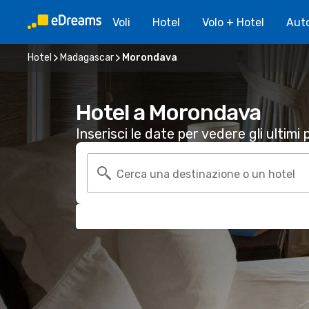
Voli
Hotel
Volo + Hotel
Aut
Hotel
Madagascar
Morondava
Hotel a Morondava
Inserisci le date per vedere gli ultimi p
Cerca una destinazione o un hotel