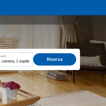
spiti
Ricerca