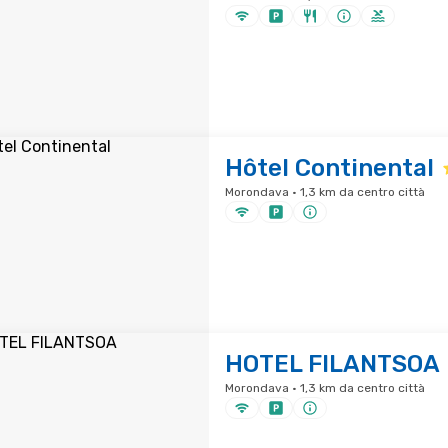
Hôtel Continental
Morondava · 1,3 km da centro città
HOTEL FILANTSOA
Morondava · 1,3 km da centro città