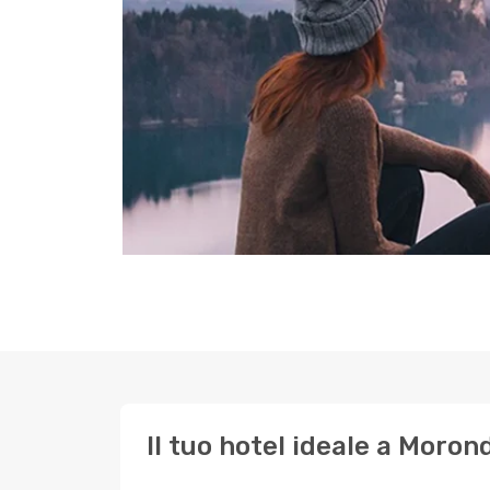
Il tuo hotel ideale a Moron