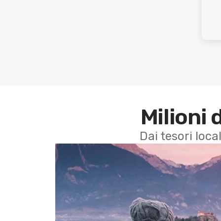
Milioni 
Dai tesori local