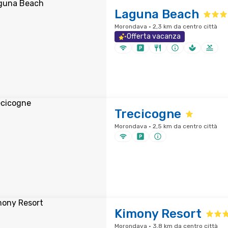
Laguna Beach
Morondava · 2,3 km da centro città
Offerta vacanza
Trecicogne
Morondava · 2,5 km da centro città
Kimony Resort
Morondava · 3,8 km da centro città