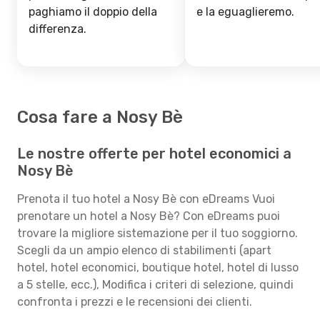
paghiamo il doppio della
e la eguaglieremo.
differenza.
Cosa fare a Nosy Bè
Le nostre offerte per hotel economici a
Nosy Bè
Prenota il tuo hotel a Nosy Bè con eDreams Vuoi
prenotare un hotel a Nosy Bè? Con eDreams puoi
trovare la migliore sistemazione per il tuo soggiorno.
Scegli da un ampio elenco di stabilimenti (apart
hotel, hotel economici, boutique hotel, hotel di lusso
a 5 stelle, ecc.), Modifica i criteri di selezione, quindi
confronta i prezzi e le recensioni dei clienti.