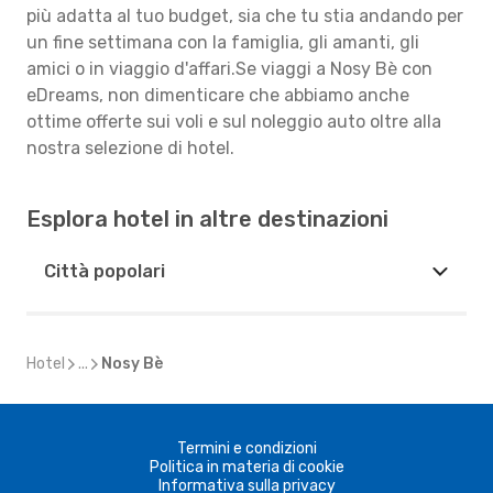
più adatta al tuo budget, sia che tu stia andando per
un fine settimana con la famiglia, gli amanti, gli
amici o in viaggio d'affari.Se viaggi a Nosy Bè con
eDreams, non dimenticare che abbiamo anche
ottime offerte sui voli e sul noleggio auto oltre alla
nostra selezione di hotel.
Esplora hotel in altre destinazioni
Città popolari
Hotel
...
Nosy Bè
Termini e condizioni
Politica in materia di cookie
Informativa sulla privacy