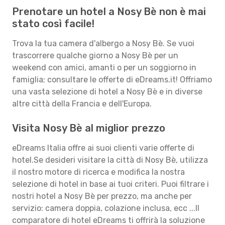
Prenotare un hotel a Nosy Bè non è mai
stato così facile!
Trova la tua camera d'albergo a Nosy Bè. Se vuoi
trascorrere qualche giorno a Nosy Bè per un
weekend con amici, amanti o per un soggiorno in
famiglia; consultare le offerte di eDreams.it! Offriamo
una vasta selezione di hotel a Nosy Bè e in diverse
altre città della Francia e dell'Europa.
Visita Nosy Bè al miglior prezzo
eDreams Italia offre ai suoi clienti varie offerte di
hotel.Se desideri visitare la città di Nosy Bè, utilizza
il nostro motore di ricerca e modifica la nostra
selezione di hotel in base ai tuoi criteri. Puoi filtrare i
nostri hotel a Nosy Bè per prezzo, ma anche per
servizio: camera doppia, colazione inclusa, ecc ...Il
comparatore di hotel eDreams ti offrirà la soluzione