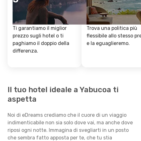
Ti garantiamo il miglior
Trova una politica più
prezzo sugli hotel o ti
flessibile allo stesso p
paghiamo il doppio della
e la eguaglieremo.
differenza.
Il tuo hotel ideale a Yabucoa ti
aspetta
Noi di eDreams crediamo che il cuore di un viaggio
indimenticabile non sia solo dove vai, ma anche dove
riposi ogni notte. Immagina di svegliarti in un posto
che sembra fatto apposta per te, che tu stia