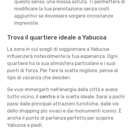
questo senso, una mossa astuta. Ti permetterà di
modificare la tua prenotazione senza costi
aggiuntivi se dovessero sorgere circostanze
impreviste.
Trova il quartiere ideale a Yabucoa
La zona in cui scegli di soggiornare a Yabucoa
influenzerà notevolmente la tua esperienza. Ogni
quartiere ha la sua atmosfera particolare e i suoi
punti di forza. Per fare la scelta migliore, pensa al
tipo di vacanza che desideri.
Se vuoi immergerti nell'energia della città e avere
tutto vicino, il
centro
è la scelta ideale. Sarai a pochi
passi dalle principali attrazioni turistiche, dalle vie
dello shopping più vivaci e dai monumenti iconici. È
anche il punto di partenza perfetto per scoprire
Yabucoa a piedi.