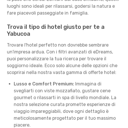
luoghi sono ideali per rilassarsi, godersi la natura e
fare piacevoli passeggiate in famiglia.
Trova il tipo di hotel giusto per te a
Yabucoa
Trovare l'hotel perfetto non dovrebbe sembrare
un'impresa ardua. Con i filtri avanzati di eDreams,
puoi personalizzare la tua ricerca per trovare il
soggiorno ideale. Ecco solo alcune delle opzioni che
scoprirai nella nostra vasta gamma di offerte hotel:
Lusso e Comfort Premium:
Immagina di
svegliarti con viste mozzafiato, gustare cene
gourmet o rilassarti in spa di livello mondiale. La
nostra selezione curata promette esperienze di
viaggio impareggiabili, dove ogni dettaglio è
meticolosamente progettato per il tuo massimo
piacere.