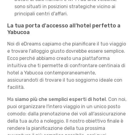
sono situati in posizioni strategiche vicino ai
principali centri d'affari.
La tua porta d'accesso all'hotel perfetto a
Yabucoa
Noi di eDreams capiamo che pianificare il tuo viaggio
e trovare l'alloggio giusto dovrebbe essere semplice.
Ecco perché abbiamo creato una piattaforma
intuitiva che ti permette di confrontare centinaia di
hotel a Yabucoa contemporaneamente,
assicurandoti di trovare il tuo soggiorno ideale con
facilità.
Ma
siamo più che semplici esperti di hotel
. Con noi,
puoi organizzare l'intero viaggio in un unico posto
comodo: dalla prenotazione dei voli all'assicurazione
della tua auto a noleggio. Il nostro obiettivo finale è
rendere la pianificazione della tua prossima