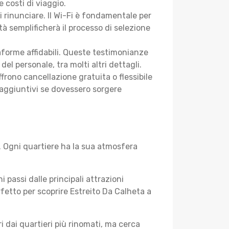
 costi di viaggio.
i rinunciare. Il Wi-Fi è fondamentale per
tà semplificherà il processo di selezione
aforme affidabili. Queste testimonianze
 del personale, tra molti altri dettagli.
frono cancellazione gratuita o flessibile
 aggiuntivi se dovessero sorgere
. Ogni quartiere ha la sua atmosfera
i passi dalle principali attrazioni
rfetto per scoprire Estreito Da Calheta a
 dai quartieri più rinomati, ma cerca