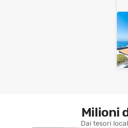
Milioni 
Dai tesori local