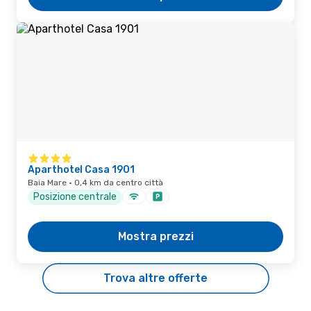
Aparthotel Casa 1901
Baia Mare · 0,4 km da centro città
Posizione centrale
Mostra prezzi
Trova altre offerte