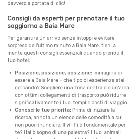
davvero a portata di clic!
Consigli da esperti per prenotare il tuo
soggiorno a Baia Mare
Per garantire un arrivo senza intoppi e evitare
sorprese dell'ultimo minuto a Baia Mare, tieni a
mente questi consigli essenziali quando prenoti il
tuo hotel:
Posizione, posizione, posizione:
Immagina di
essere a Baia Mare – che tipo di esperienza stai
cercando? Scegliere una zona centrale o un'area
con ottimi collegamenti di trasporto può ridurre
significativamente i tuoi tempi e costi di viaggio.
Conosci le tue priorità:
Prima di iniziare la
ricerca, annota un elenco delle comodità a cui
non puoi rinunciare. Il Wi-Fi è fondamentale per
te? Hai bisogno di una palestra? I tuoi animali