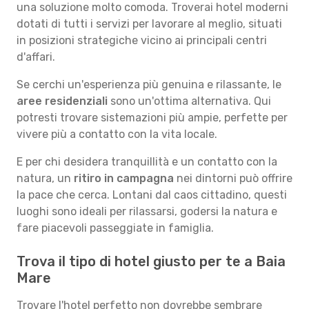
una soluzione molto comoda. Troverai hotel moderni
dotati di tutti i servizi per lavorare al meglio, situati
in posizioni strategiche vicino ai principali centri
d'affari.
Se cerchi un'esperienza più genuina e rilassante, le
aree residenziali
sono un'ottima alternativa. Qui
potresti trovare sistemazioni più ampie, perfette per
vivere più a contatto con la vita locale.
E per chi desidera tranquillità e un contatto con la
natura, un
ritiro in campagna
nei dintorni può offrire
la pace che cerca. Lontani dal caos cittadino, questi
luoghi sono ideali per rilassarsi, godersi la natura e
fare piacevoli passeggiate in famiglia.
Trova il tipo di hotel giusto per te a Baia
Mare
Trovare l'hotel perfetto non dovrebbe sembrare