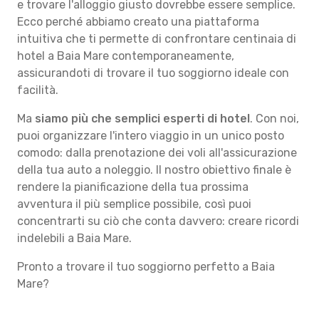
e trovare l'alloggio giusto dovrebbe essere semplice.
Ecco perché abbiamo creato una piattaforma
intuitiva che ti permette di confrontare centinaia di
hotel a Baia Mare contemporaneamente,
assicurandoti di trovare il tuo soggiorno ideale con
facilità.
Ma
siamo più che semplici esperti di hotel
. Con noi,
puoi organizzare l'intero viaggio in un unico posto
comodo: dalla prenotazione dei voli all'assicurazione
della tua auto a noleggio. Il nostro obiettivo finale è
rendere la pianificazione della tua prossima
avventura il più semplice possibile, così puoi
concentrarti su ciò che conta davvero: creare ricordi
indelebili a Baia Mare.
Pronto a trovare il tuo soggiorno perfetto a Baia
Mare?