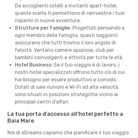
Da accoglienti ostelli a invitanti apart-hotel,
queste scelte ti permettono di reinvestire i tuoi
risparmi in nuove avventure.
Strutture per Famiglie:
Progettati pensando a
ogni membro della famiglia, questi soggiorni
assicurano che tutti trovino il loro angolo di
felicità. Vantano camere spaziose, club per
bambini coinvolgenti e attività per tutte le età.
Hotel Business:
Se il tuo viaggio è di lavoro, i
nostri hotel specializzati offrono tutto ciò di cui
hai bisogno per essere produttivo e comodo.
Dotati di sale riunioni e Wi-Fi ad alta velocità,
sono situati in posizioni strategiche vicino ai
principali centri d'affari.
La tua porta d'accesso all'hotel perfetto a
Baia Mare
Noi di eDreams capiamo che pianificare il tuo viaggio