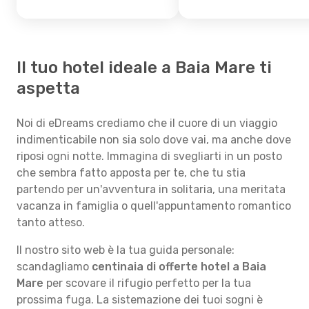
Il tuo hotel ideale a Baia Mare ti
aspetta
Noi di eDreams crediamo che il cuore di un viaggio
indimenticabile non sia solo dove vai, ma anche dove
riposi ogni notte. Immagina di svegliarti in un posto
che sembra fatto apposta per te, che tu stia
partendo per un'avventura in solitaria, una meritata
vacanza in famiglia o quell'appuntamento romantico
tanto atteso.
Il nostro sito web è la tua guida personale:
scandagliamo
centinaia di offerte hotel a Baia
Mare
per scovare il rifugio perfetto per la tua
prossima fuga. La sistemazione dei tuoi sogni è