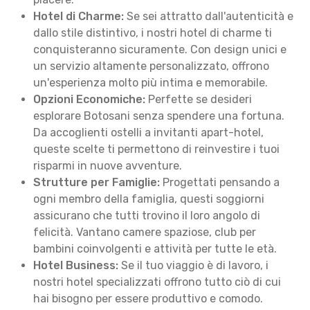
Hotel di Charme:
Se sei attratto dall'autenticità e
dallo stile distintivo, i nostri hotel di charme ti
conquisteranno sicuramente. Con design unici e
un servizio altamente personalizzato, offrono
un'esperienza molto più intima e memorabile.
Opzioni Economiche:
Perfette se desideri
esplorare Botosani senza spendere una fortuna.
Da accoglienti ostelli a invitanti apart-hotel,
queste scelte ti permettono di reinvestire i tuoi
risparmi in nuove avventure.
Strutture per Famiglie:
Progettati pensando a
ogni membro della famiglia, questi soggiorni
assicurano che tutti trovino il loro angolo di
felicità. Vantano camere spaziose, club per
bambini coinvolgenti e attività per tutte le età.
Hotel Business:
Se il tuo viaggio è di lavoro, i
nostri hotel specializzati offrono tutto ciò di cui
hai bisogno per essere produttivo e comodo.