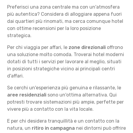
Preferisci una zona centrale ma con un'atmosfera
più autentica? Considera di alloggiare appena fuori
dai quartieri più rinomati, ma cerca comunque hotel
con ottime recensioni per la loro posizione
strategica.
Per chi viaggia per affari, le
zone direzionali
offrono
una soluzione molto comoda. Troverai hotel moderni
dotati di tutti i servizi per lavorare al meglio, situati
in posizioni strategiche vicino ai principali centri
d'affari.
Se cerchi un'esperienza più genuina e rilassante, le
aree residenziali
sono un'ottima alternativa. Qui
potresti trovare sistemazioni più ampie, perfette per
vivere più a contatto con la vita locale.
E per chi desidera tranquillità e un contatto con la
natura, un
ritiro in campagna
nei dintorni può offrire