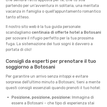
partendo per un'avventura in solitaria, una meritata
vacanza in famiglia o quell'appuntamento romantico
tanto atteso.
Il nostro sito web è la tua guida personale:
scandagliamo
centinaia di offerte hotel a Botosani
per scovare il rifugio perfetto per la tua prossima
fuga. La sistemazione dei tuoi sogni è davvero a
portata di clic!
Consigli da esperti per prenotare il tuo
soggiorno a Botosani
Per garantire un arrivo senza intoppi e evitare
sorprese dell'ultimo minuto a Botosani, tieni a mente
questi consigli essenziali quando prenoti il tuo hotel:
Posizione, posizione, posizione:
Immagina di
essere a Botosani – che tipo di esperienza stai