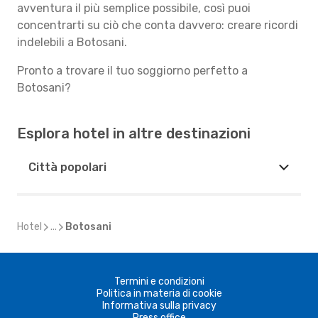
avventura il più semplice possibile, così puoi
concentrarti su ciò che conta davvero: creare ricordi
indelebili a Botosani.
Pronto a trovare il tuo soggiorno perfetto a
Botosani?
Esplora hotel in altre destinazioni
Città popolari
Hotel
...
Botosani
Termini e condizioni
Politica in materia di cookie
Informativa sulla privacy
Press office