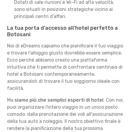
Dotati di sale riunioni e Wi-Fi ad alta velocità,
sono situati in posizioni strategiche vicino ai
principali centri d'affari.
La tua porta d'accesso all'hotel perfetto a
Botosani
Noi di eDreams capiamo che pianificare il tuo viaggio
e trovare l'alloggio giusto dovrebbe essere semplice.
Ecco perché abbiamo creato una piattaforma
intuitiva che ti permette di confrontare centinaia di
hotel a Botosani contemporaneamente,
assicurandoti di trovare il tuo soggiorno ideale con
facilità.
Ma
siamo più che semplici esperti di hotel
. Con noi,
puoi organizzare l'intero viaggio in un unico posto
comodo: dalla prenotazione dei voli all'assicurazione
della tua auto a noleggio. Il nostro obiettivo finale è
rendere la pianificazione della tua prossima