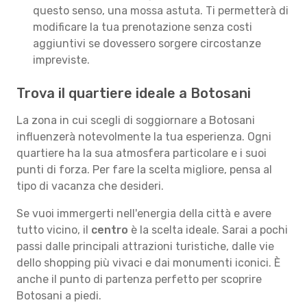
questo senso, una mossa astuta. Ti permetterà di
modificare la tua prenotazione senza costi
aggiuntivi se dovessero sorgere circostanze
impreviste.
Trova il quartiere ideale a Botosani
La zona in cui scegli di soggiornare a Botosani
influenzerà notevolmente la tua esperienza. Ogni
quartiere ha la sua atmosfera particolare e i suoi
punti di forza. Per fare la scelta migliore, pensa al
tipo di vacanza che desideri.
Se vuoi immergerti nell'energia della città e avere
tutto vicino, il
centro
è la scelta ideale. Sarai a pochi
passi dalle principali attrazioni turistiche, dalle vie
dello shopping più vivaci e dai monumenti iconici. È
anche il punto di partenza perfetto per scoprire
Botosani a piedi.