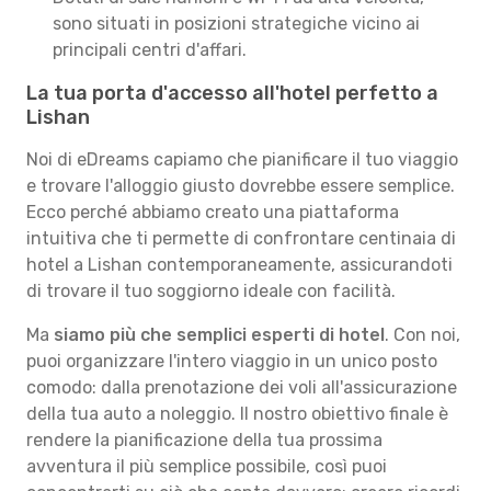
sono situati in posizioni strategiche vicino ai
principali centri d'affari.
La tua porta d'accesso all'hotel perfetto a
Lishan
Noi di eDreams capiamo che pianificare il tuo viaggio
e trovare l'alloggio giusto dovrebbe essere semplice.
Ecco perché abbiamo creato una piattaforma
intuitiva che ti permette di confrontare centinaia di
hotel a Lishan contemporaneamente, assicurandoti
di trovare il tuo soggiorno ideale con facilità.
Ma
siamo più che semplici esperti di hotel
. Con noi,
puoi organizzare l'intero viaggio in un unico posto
comodo: dalla prenotazione dei voli all'assicurazione
della tua auto a noleggio. Il nostro obiettivo finale è
rendere la pianificazione della tua prossima
avventura il più semplice possibile, così puoi