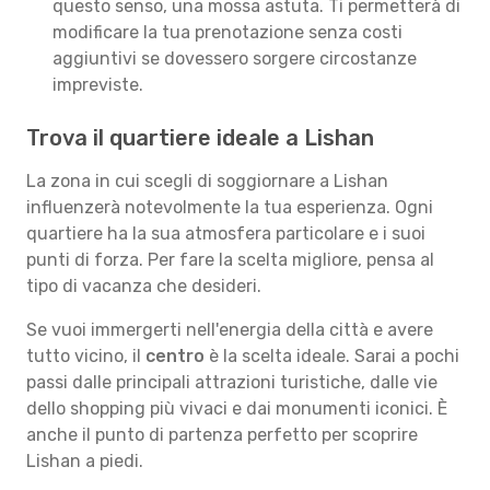
questo senso, una mossa astuta. Ti permetterà di
modificare la tua prenotazione senza costi
aggiuntivi se dovessero sorgere circostanze
impreviste.
Trova il quartiere ideale a Lishan
La zona in cui scegli di soggiornare a Lishan
influenzerà notevolmente la tua esperienza. Ogni
quartiere ha la sua atmosfera particolare e i suoi
punti di forza. Per fare la scelta migliore, pensa al
tipo di vacanza che desideri.
Se vuoi immergerti nell'energia della città e avere
tutto vicino, il
centro
è la scelta ideale. Sarai a pochi
passi dalle principali attrazioni turistiche, dalle vie
dello shopping più vivaci e dai monumenti iconici. È
anche il punto di partenza perfetto per scoprire
Lishan a piedi.