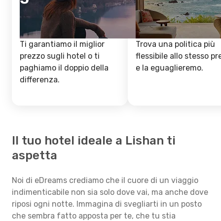
Ti garantiamo il miglior
Trova una politica più
prezzo sugli hotel o ti
flessibile allo stesso p
paghiamo il doppio della
e la eguaglieremo.
differenza.
Il tuo hotel ideale a Lishan ti
aspetta
Noi di eDreams crediamo che il cuore di un viaggio
indimenticabile non sia solo dove vai, ma anche dove
riposi ogni notte. Immagina di svegliarti in un posto
che sembra fatto apposta per te, che tu stia