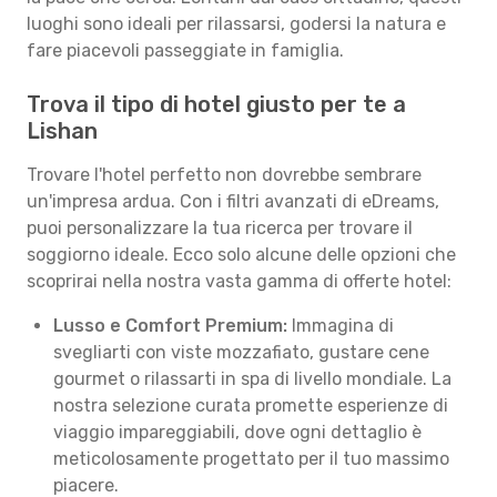
luoghi sono ideali per rilassarsi, godersi la natura e
fare piacevoli passeggiate in famiglia.
Trova il tipo di hotel giusto per te a
Lishan
Trovare l'hotel perfetto non dovrebbe sembrare
un'impresa ardua. Con i filtri avanzati di eDreams,
puoi personalizzare la tua ricerca per trovare il
soggiorno ideale. Ecco solo alcune delle opzioni che
scoprirai nella nostra vasta gamma di offerte hotel:
Lusso e Comfort Premium:
Immagina di
svegliarti con viste mozzafiato, gustare cene
gourmet o rilassarti in spa di livello mondiale. La
nostra selezione curata promette esperienze di
viaggio impareggiabili, dove ogni dettaglio è
meticolosamente progettato per il tuo massimo
piacere.