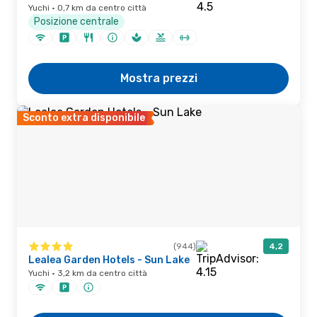
Yuchi · 0,7 km da centro città
Posizione centrale
Mostra prezzi
Sconto extra disponibile
(944)
4,2
Lealea Garden Hotels - Sun Lake
Yuchi · 3,2 km da centro città