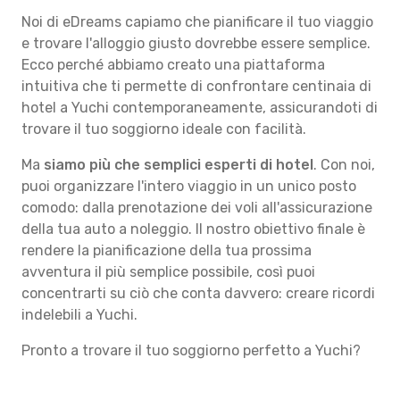
Noi di eDreams capiamo che pianificare il tuo viaggio
e trovare l'alloggio giusto dovrebbe essere semplice.
Ecco perché abbiamo creato una piattaforma
intuitiva che ti permette di confrontare centinaia di
hotel a Yuchi contemporaneamente, assicurandoti di
trovare il tuo soggiorno ideale con facilità.
Ma
siamo più che semplici esperti di hotel
. Con noi,
puoi organizzare l'intero viaggio in un unico posto
comodo: dalla prenotazione dei voli all'assicurazione
della tua auto a noleggio. Il nostro obiettivo finale è
rendere la pianificazione della tua prossima
avventura il più semplice possibile, così puoi
concentrarti su ciò che conta davvero: creare ricordi
indelebili a Yuchi.
Pronto a trovare il tuo soggiorno perfetto a Yuchi?