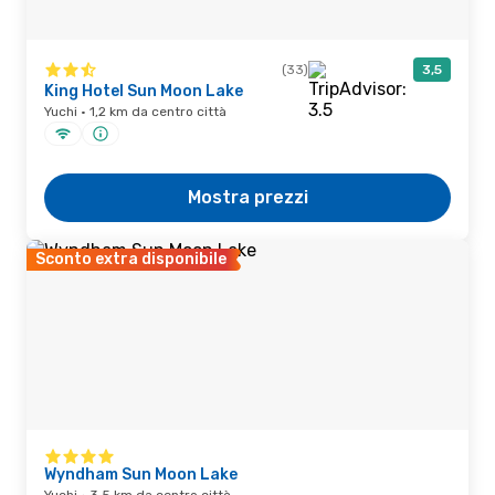
(33)
3,5
King Hotel Sun Moon Lake
Yuchi · 1,2 km da centro città
Mostra prezzi
Sconto extra disponibile
Wyndham Sun Moon Lake