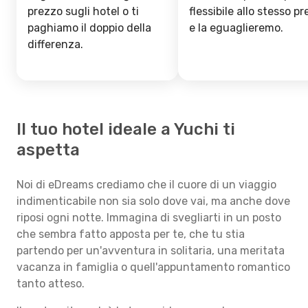
prezzo sugli hotel o ti
flessibile allo stesso p
paghiamo il doppio della
e la eguaglieremo.
differenza.
Il tuo hotel ideale a Yuchi ti
aspetta
Noi di eDreams crediamo che il cuore di un viaggio
indimenticabile non sia solo dove vai, ma anche dove
riposi ogni notte. Immagina di svegliarti in un posto
che sembra fatto apposta per te, che tu stia
partendo per un'avventura in solitaria, una meritata
vacanza in famiglia o quell'appuntamento romantico
tanto atteso.