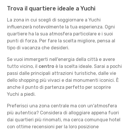
Trova il quartiere ideale a Yuchi
La zona in cui scegli di soggiornare a Yuchi
influenzerà notevolmente la tua esperienza. Ogni
quartiere ha la sua atmosfera particolare e i suoi
punti di forza. Per fare la scelta migliore, pensa al
tipo di vacanza che desideri.
Se vuoi immergerti nell'energia della città e avere
tutto vicino, il
centro
è la scelta ideale. Sarai a pochi
passi dalle principali attrazioni turistiche, dalle vie
dello shopping più vivaci e dai monumenti iconici. È
anche il punto di partenza perfetto per scoprire
Yuchi a piedi.
Preferisci una zona centrale ma con un'atmosfera
più autentica? Considera di alloggiare appena fuori
dai quartieri più rinomati, ma cerca comunque hotel
con ottime recensioni per la loro posizione