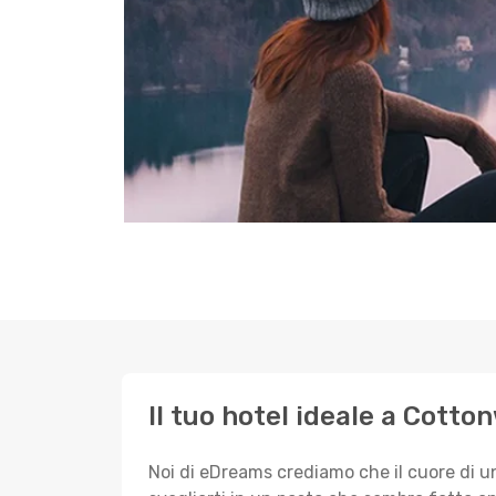
Il tuo hotel ideale a Cotto
Noi di eDreams crediamo che il cuore di u