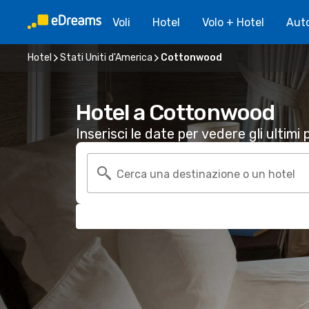
Voli
Hotel
Volo + Hotel
Aut
Hotel
Stati Uniti d'America
Cottonwood
Hotel a Cottonwood
Inserisci le date per vedere gli ultimi p
Cerca una destinazione o un hotel