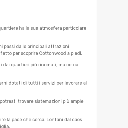
uartiere ha la sua atmosfera particolare
i passi dalle principali attrazioni
erfetto per scoprire Cottonwood a piedi.
 dai quartieri più rinomati, ma cerca
 dotati di tutti i servizi per lavorare al
potresti trovare sistemazioni più ampie,
rire la pace che cerca. Lontani dal caos
glia.