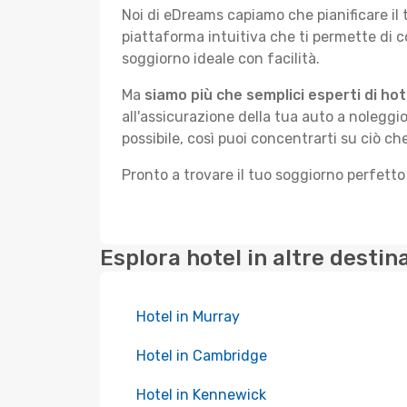
Noi di eDreams capiamo che pianificare il
piattaforma intuitiva che ti permette di
soggiorno ideale con facilità.
Ma
siamo più che semplici esperti di hot
all'assicurazione della tua auto a noleggio
possibile, così puoi concentrarti su ciò c
Pronto a trovare il tuo soggiorno perfet
Esplora hotel in altre destin
Hotel in Murray
Hotel in Cambridge
Hotel in Kennewick