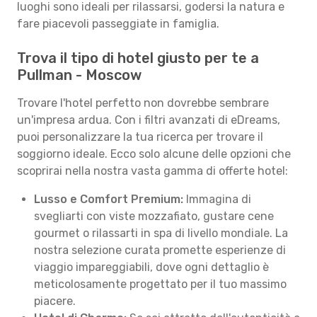
luoghi sono ideali per rilassarsi, godersi la natura e
fare piacevoli passeggiate in famiglia.
Trova il tipo di hotel giusto per te a
Pullman - Moscow
Trovare l'hotel perfetto non dovrebbe sembrare
un'impresa ardua. Con i filtri avanzati di eDreams,
puoi personalizzare la tua ricerca per trovare il
soggiorno ideale. Ecco solo alcune delle opzioni che
scoprirai nella nostra vasta gamma di offerte hotel:
Lusso e Comfort Premium:
Immagina di
svegliarti con viste mozzafiato, gustare cene
gourmet o rilassarti in spa di livello mondiale. La
nostra selezione curata promette esperienze di
viaggio impareggiabili, dove ogni dettaglio è
meticolosamente progettato per il tuo massimo
piacere.