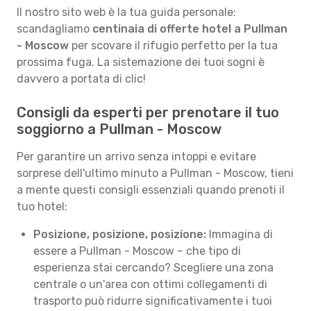
Il nostro sito web è la tua guida personale:
scandagliamo
centinaia di offerte hotel a Pullman
- Moscow
per scovare il rifugio perfetto per la tua
prossima fuga. La sistemazione dei tuoi sogni è
davvero a portata di clic!
Consigli da esperti per prenotare il tuo
soggiorno a Pullman - Moscow
Per garantire un arrivo senza intoppi e evitare
sorprese dell'ultimo minuto a Pullman - Moscow, tieni
a mente questi consigli essenziali quando prenoti il
tuo hotel:
Posizione, posizione, posizione:
Immagina di
essere a Pullman - Moscow – che tipo di
esperienza stai cercando? Scegliere una zona
centrale o un'area con ottimi collegamenti di
trasporto può ridurre significativamente i tuoi