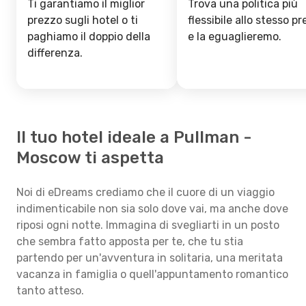
Ti garantiamo il miglior
Trova una politica più
prezzo sugli hotel o ti
flessibile allo stesso p
paghiamo il doppio della
e la eguaglieremo.
differenza.
Il tuo hotel ideale a Pullman -
Moscow ti aspetta
Noi di eDreams crediamo che il cuore di un viaggio
indimenticabile non sia solo dove vai, ma anche dove
riposi ogni notte. Immagina di svegliarti in un posto
che sembra fatto apposta per te, che tu stia
partendo per un'avventura in solitaria, una meritata
vacanza in famiglia o quell'appuntamento romantico
tanto atteso.