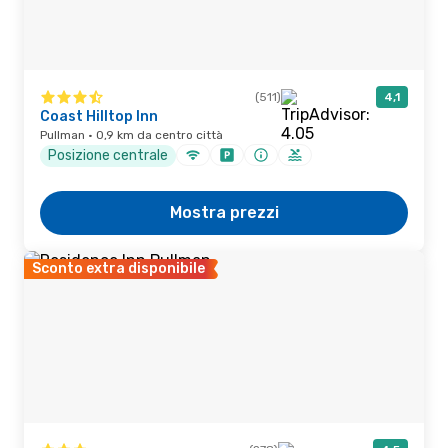
(511)
4,1
Coast Hilltop Inn
Pullman · 0,9 km da centro città
Posizione centrale
Mostra prezzi
Sconto extra disponibile