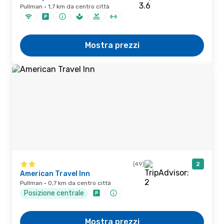
Pullman · 1,7 km da centro città
Mostra prezzi
(49)
2
American Travel Inn
Pullman · 0,7 km da centro città
Posizione centrale
Mostra prezzi