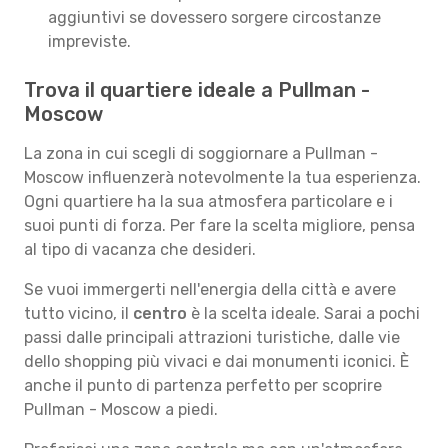
aggiuntivi se dovessero sorgere circostanze
impreviste.
Trova il quartiere ideale a Pullman -
Moscow
La zona in cui scegli di soggiornare a Pullman -
Moscow influenzerà notevolmente la tua esperienza.
Ogni quartiere ha la sua atmosfera particolare e i
suoi punti di forza. Per fare la scelta migliore, pensa
al tipo di vacanza che desideri.
Se vuoi immergerti nell'energia della città e avere
tutto vicino, il
centro
è la scelta ideale. Sarai a pochi
passi dalle principali attrazioni turistiche, dalle vie
dello shopping più vivaci e dai monumenti iconici. È
anche il punto di partenza perfetto per scoprire
Pullman - Moscow a piedi.