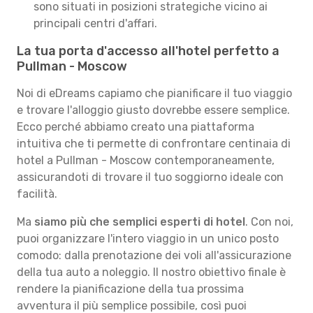
sono situati in posizioni strategiche vicino ai
principali centri d'affari.
La tua porta d'accesso all'hotel perfetto a
Pullman - Moscow
Noi di eDreams capiamo che pianificare il tuo viaggio
e trovare l'alloggio giusto dovrebbe essere semplice.
Ecco perché abbiamo creato una piattaforma
intuitiva che ti permette di confrontare centinaia di
hotel a Pullman - Moscow contemporaneamente,
assicurandoti di trovare il tuo soggiorno ideale con
facilità.
Ma
siamo più che semplici esperti di hotel
. Con noi,
puoi organizzare l'intero viaggio in un unico posto
comodo: dalla prenotazione dei voli all'assicurazione
della tua auto a noleggio. Il nostro obiettivo finale è
rendere la pianificazione della tua prossima
avventura il più semplice possibile, così puoi