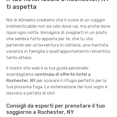
ti aspetta
Noi di eDreams crediamo che il cuore di un viaggio
indimenticabile non sia solo dove vai, ma anche dove
riposi ogni notte. Immagina di svegliarti in un posto
che sembra fatto apposta per te, che tu stia
partendo per un'avventura in solitaria, una meritata
vacanza in famiglia o quell'appuntamento romantico
tanto atteso.
Il nostro sito web è la tua guida personale:
scandagliamo
centinaia di offerte hotel a
Rochester, NY
per scovare il rifugio perfetto per la
tua prossima fuga. La sistemazione dei tuoi sogni è
davvero a portata di clic!
Consigli da esperti per prenotare il tuo
soggiorno a Rochester, NY