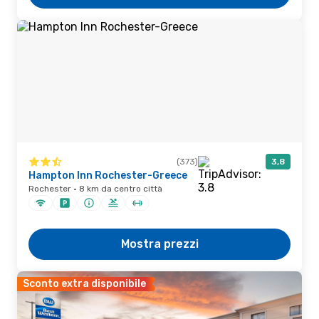
(373)
3,8
Hampton Inn Rochester-Greece
Rochester · 8 km da centro città
Mostra prezzi
Sconto extra disponibile