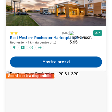
(507)
3,7
Best Western Rochester Marketplace Inn
Rochester · 7 km da centro città
Mostra prezzi
Sconto extra disponibile