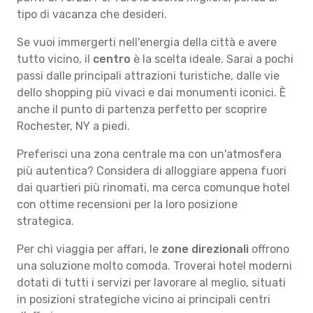
tipo di vacanza che desideri.
Se vuoi immergerti nell'energia della città e avere
tutto vicino, il
centro
è la scelta ideale. Sarai a pochi
passi dalle principali attrazioni turistiche, dalle vie
dello shopping più vivaci e dai monumenti iconici. È
anche il punto di partenza perfetto per scoprire
Rochester, NY a piedi.
Preferisci una zona centrale ma con un'atmosfera
più autentica? Considera di alloggiare appena fuori
dai quartieri più rinomati, ma cerca comunque hotel
con ottime recensioni per la loro posizione
strategica.
Per chi viaggia per affari, le
zone direzionali
offrono
una soluzione molto comoda. Troverai hotel moderni
dotati di tutti i servizi per lavorare al meglio, situati
in posizioni strategiche vicino ai principali centri