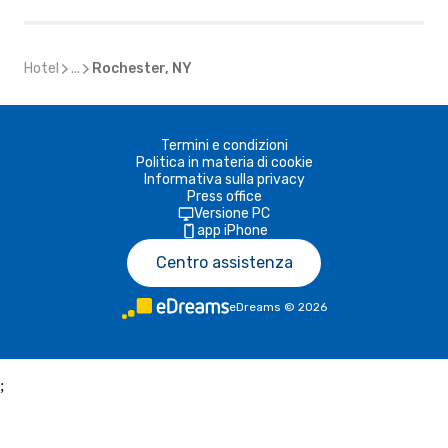
Hotel
...
Rochester, NY
Termini e condizioni
Politica in materia di cookie
Informativa sulla privacy
Press office
Versione PC
app iPhone
Centro assistenza
eDreams
©
2026
;