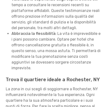
tempo a consultare le recensioni recenti su
piattaforme affidabili. Queste testimonianze reali
offrono preziose informazioni sulla qualità del
servizio, gli standard di pulizia e la disponibilità
del personale, tra molti altri dettagli.
Abbraccia la flessibilità:
La vita è imprevedibile e
i piani possono cambiare. Optare per hotel che
offrono cancellazione gratuita o flessibile è, in
questo senso, una mossa astuta. Ti permetterà di
modificare la tua prenotazione senza costi
aggiuntivi se dovessero sorgere circostanze
impreviste.
Trova il quartiere ideale a Rochester, NY
La zona in cui scegli di soggiornare a Rochester, NY
influenzerà notevolmente la tua esperienza. Ogni
quartiere ha la sua atmosfera particolare e i suoi
punti di forza. Per fare la scelta migliore, pensa al