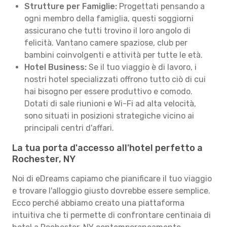
Strutture per Famiglie:
Progettati pensando a
ogni membro della famiglia, questi soggiorni
assicurano che tutti trovino il loro angolo di
felicità. Vantano camere spaziose, club per
bambini coinvolgenti e attività per tutte le età.
Hotel Business:
Se il tuo viaggio è di lavoro, i
nostri hotel specializzati offrono tutto ciò di cui
hai bisogno per essere produttivo e comodo.
Dotati di sale riunioni e Wi-Fi ad alta velocità,
sono situati in posizioni strategiche vicino ai
principali centri d'affari.
La tua porta d'accesso all'hotel perfetto a
Rochester, NY
Noi di eDreams capiamo che pianificare il tuo viaggio
e trovare l'alloggio giusto dovrebbe essere semplice.
Ecco perché abbiamo creato una piattaforma
intuitiva che ti permette di confrontare centinaia di