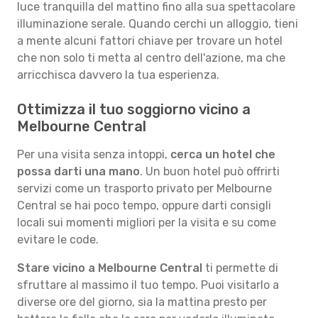
luce tranquilla del mattino fino alla sua spettacolare
illuminazione serale. Quando cerchi un alloggio, tieni
a mente alcuni fattori chiave per trovare un hotel
che non solo ti metta al centro dell'azione, ma che
arricchisca davvero la tua esperienza.
Ottimizza il tuo soggiorno vicino a
Melbourne Central
Per una visita senza intoppi,
cerca un hotel che
possa darti una mano
. Un buon hotel può offrirti
servizi come un trasporto privato per Melbourne
Central se hai poco tempo, oppure darti consigli
locali sui momenti migliori per la visita e su come
evitare le code.
Stare vicino a Melbourne Central
ti permette di
sfruttare al massimo il tuo tempo. Puoi visitarlo a
diverse ore del giorno, sia la mattina presto per