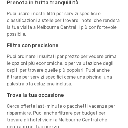
Prenota in tutta tranquillità
Puoi usare i nostri filtri per servizi specifici e
classificazioni a stelle per trovare l'hotel che renderà
la tua visita a Melbourne Central il più confortevole
possibile.
Filtra con precisione
Puoi ordinare i risultati per prezzo per vedere prima
le opzioni più economiche, o per valutazione degli
ospiti per trovare quelle più popolari. Puoi anche
filtrare per servizi specifici come una piscina, una
palestra o la colazione inclusa.
Trova la tua occasione
Cerca offerte last-minute o pacchetti vacanza per
risparmiare. Puoi anche filtrare per budget per
trovare gli hotel vicini a Melbourne Central che
rientrano nel tuo prezzo.