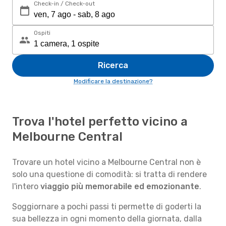
Check-in / Check-out
Ospiti
Ricerca
Modificare la destinazione?
Trova l'hotel perfetto vicino a
Melbourne Central
Trovare un hotel vicino a Melbourne Central non è
solo una questione di comodità: si tratta di rendere
l'intero
viaggio più memorabile ed emozionante
.
Soggiornare a pochi passi ti permette di goderti la
sua bellezza in ogni momento della giornata, dalla