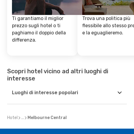
Ti garantiamo il miglior
Trova una politica più
prezzo sugli hotel o ti
flessibile allo stesso p
paghiamo il doppio della
e la eguaglieremo.
differenza.
Scopri hotel vicino ad altri luoghi di
interesse
Luoghi di interesse popolari
Hotel
...
Melbourne Central