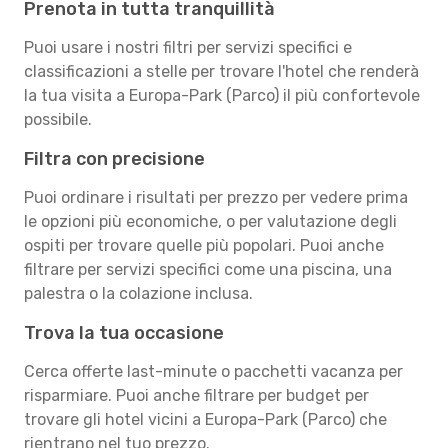
Prenota in tutta tranquillità
Puoi usare i nostri filtri per servizi specifici e
classificazioni a stelle per trovare l'hotel che renderà
la tua visita a Europa-Park (Parco) il più confortevole
possibile.
Filtra con precisione
Puoi ordinare i risultati per prezzo per vedere prima
le opzioni più economiche, o per valutazione degli
ospiti per trovare quelle più popolari. Puoi anche
filtrare per servizi specifici come una piscina, una
palestra o la colazione inclusa.
Trova la tua occasione
Cerca offerte last-minute o pacchetti vacanza per
risparmiare. Puoi anche filtrare per budget per
trovare gli hotel vicini a Europa-Park (Parco) che
rientrano nel tuo prezzo.