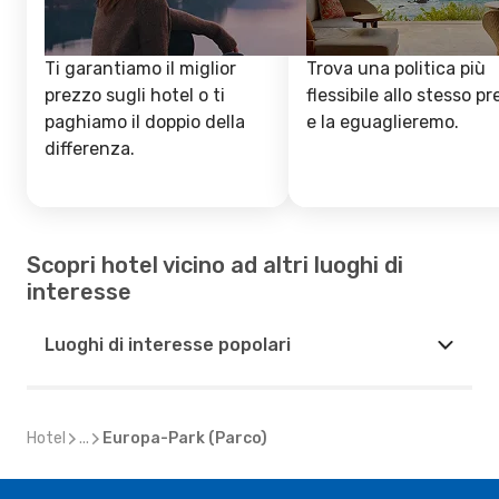
Ti garantiamo il miglior
Trova una politica più
prezzo sugli hotel o ti
flessibile allo stesso p
paghiamo il doppio della
e la eguaglieremo.
differenza.
Scopri hotel vicino ad altri luoghi di
interesse
Luoghi di interesse popolari
Hotel
...
Europa-Park (Parco)