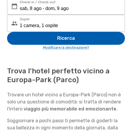
Check-in / Check-out
Ospiti
Ricerca
Modificare la destinazione?
Trova l'hotel perfetto vicino a
Europa-Park (Parco)
Trovare un hotel vicino a Europa-Park (Parco) non è
solo una questione di comodità: si tratta di rendere
l'intero
viaggio più memorabile ed emozionante
.
Soggiornare a pochi passi ti permette di goderti la
sua bellezza in ogni momento della giornata, dalla