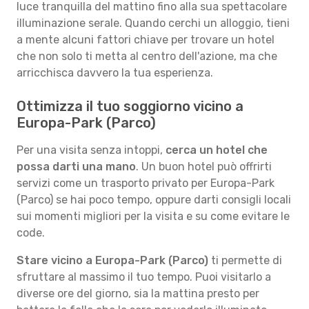
luce tranquilla del mattino fino alla sua spettacolare
illuminazione serale. Quando cerchi un alloggio, tieni
a mente alcuni fattori chiave per trovare un hotel
che non solo ti metta al centro dell'azione, ma che
arricchisca davvero la tua esperienza.
Ottimizza il tuo soggiorno vicino a
Europa-Park (Parco)
Per una visita senza intoppi,
cerca un hotel che
possa darti una mano
. Un buon hotel può offrirti
servizi come un trasporto privato per Europa-Park
(Parco) se hai poco tempo, oppure darti consigli locali
sui momenti migliori per la visita e su come evitare le
code.
Stare vicino a Europa-Park (Parco)
ti permette di
sfruttare al massimo il tuo tempo. Puoi visitarlo a
diverse ore del giorno, sia la mattina presto per