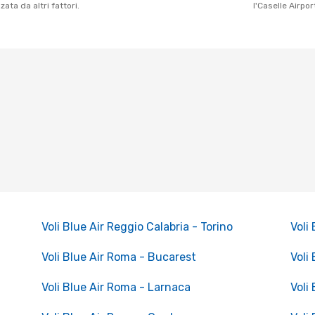
ata da altri fattori.
l'Caselle Airpor
Voli Blue Air Reggio Calabria - Torino
Voli
Voli Blue Air Roma - Bucarest
Voli
Voli Blue Air Roma - Larnaca
Voli