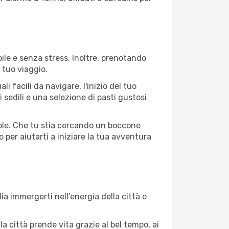
ile e senza stress. Inoltre, prenotando
 tuo viaggio.
 facili da navigare, l'inizio del tuo
 sedili e una selezione di pasti gustosi
evole. Che tu stia cercando un boccone
 per aiutarti a iniziare la tua avventura
a immergerti nell’energia della città o
la città prende vita grazie al bel tempo, ai