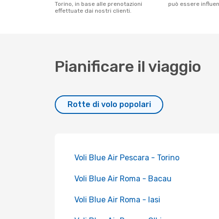
Torino, in base alle prenotazioni
può essere influenz
effettuate dai nostri clienti.
Pianificare il viaggio
Rotte di volo popolari
Voli Blue Air Pescara - Torino
Voli Blue Air Roma - Bacau
Voli Blue Air Roma - Iasi