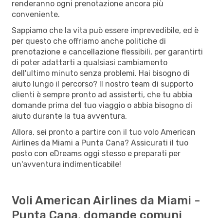
renderanno ogni prenotazione ancora più
conveniente.
Sappiamo che la vita può essere imprevedibile, ed è
per questo che offriamo anche politiche di
prenotazione e cancellazione flessibili, per garantirti
di poter adattarti a qualsiasi cambiamento
dell'ultimo minuto senza problemi. Hai bisogno di
aiuto lungo il percorso? Il nostro team di supporto
clienti è sempre pronto ad assisterti, che tu abbia
domande prima del tuo viaggio o abbia bisogno di
aiuto durante la tua avventura.
Allora, sei pronto a partire con il tuo volo American
Airlines da Miami a Punta Cana? Assicurati il tuo
posto con eDreams oggi stesso e preparati per
un'avventura indimenticabile!
Voli American Airlines da Miami -
Punta Cana, domande comuni