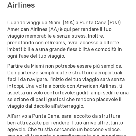
Airlines
Quando viaggi da Miami (MIA) a Punta Cana (PUJ),
American Airlines (AA) è qui per rendere il tuo
viaggio memorabile e senza stress. Inoltre,
prenotando con eDreams, avrai accesso a offerte
imbattibili e a una grande flessibilità e comodità in
ogni fase del tuo viaggio.
Partire da Miami non potrebbe essere più semplice.
Con partenze semplificate e strutture aeroportuali
facili da navigare, l'inizio del tuo viaggio sarà senza
intoppi. Una volta a bordo con American Airlines, ti
aspetta un volo confortevole: goditi ampi sedili e una
selezione di pasti gustosi che rendono piacevole il
viaggio dal decollo all'atterraggio.
All'arrivo a Punta Cana, sarai accolto da strutture
ben attrezzate per rendere il tuo arrivo altrettanto
agevole. Che tu stia cercando un boccone veloce,