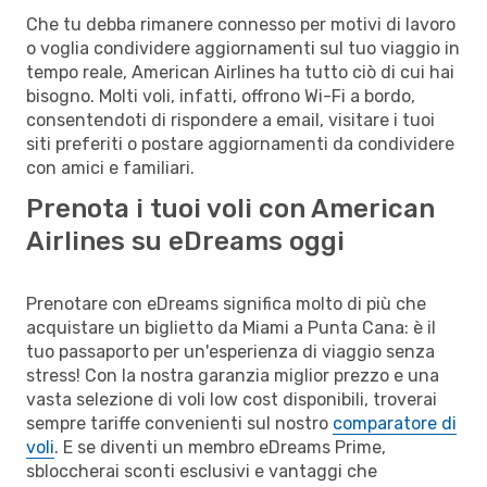
Che tu debba rimanere connesso per motivi di lavoro
o voglia condividere aggiornamenti sul tuo viaggio in
tempo reale, American Airlines ha tutto ciò di cui hai
bisogno. Molti voli, infatti, offrono Wi-Fi a bordo,
consentendoti di rispondere a email, visitare i tuoi
siti preferiti o postare aggiornamenti da condividere
con amici e familiari.
Prenota i tuoi voli con American
Airlines su eDreams oggi
Prenotare con eDreams significa molto di più che
acquistare un biglietto da Miami a Punta Cana: è il
tuo passaporto per un'esperienza di viaggio senza
stress! Con la nostra garanzia miglior prezzo e una
vasta selezione di voli low cost disponibili, troverai
sempre tariffe convenienti sul nostro
comparatore di
voli
. E se diventi un membro eDreams Prime,
sbloccherai sconti esclusivi e vantaggi che