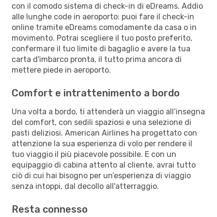
con il comodo sistema di check-in di eDreams. Addio
alle lunghe code in aeroporto: puoi fare il check-in
online tramite eDreams comodamente da casa o in
movimento. Potrai scegliere il tuo posto preferito,
confermare il tuo limite di bagaglio e avere la tua
carta d'imbarco pronta, il tutto prima ancora di
mettere piede in aeroporto.
Comfort e intrattenimento a bordo
Una volta a bordo, ti attenderà un viaggio all’insegna
del comfort, con sedili spaziosi e una selezione di
pasti deliziosi. American Airlines ha progettato con
attenzione la sua esperienza di volo per rendere il
tuo viaggio il più piacevole possibile. E con un
equipaggio di cabina attento al cliente, avrai tutto
ciò di cui hai bisogno per un’esperienza di viaggio
senza intoppi, dal decollo all'atterraggio.
Resta connesso