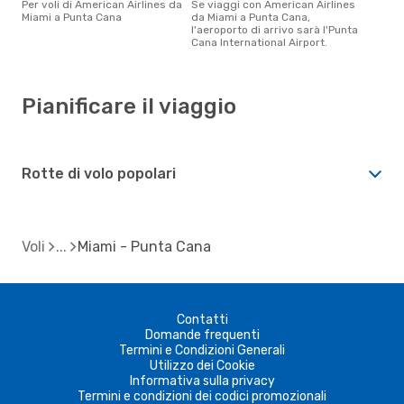
Per voli di American Airlines da
Se viaggi con American Airlines
Miami a Punta Cana
da Miami a Punta Cana,
l'aeroporto di arrivo sarà l'Punta
Cana International Airport.
Pianificare il viaggio
Rotte di volo popolari
Voli
Miami - Punta Cana
Contatti
Domande frequenti
Termini e Condizioni Generali
Utilizzo dei Cookie
Informativa sulla privacy
Termini e condizioni dei codici promozionali