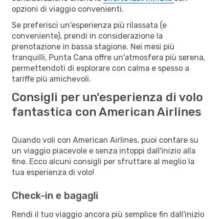
opzioni di viaggio convenienti.
Se preferisci un'esperienza più rilassata (e
conveniente), prendi in considerazione la
prenotazione in bassa stagione. Nei mesi più
tranquilli, Punta Cana offre un'atmosfera più serena,
permettendoti di esplorare con calma e spesso a
tariffe più amichevoli.
Consigli per un'esperienza di volo
fantastica con American Airlines
Quando voli con American Airlines, puoi contare su
un viaggio piacevole e senza intoppi dall'inizio alla
fine. Ecco alcuni consigli per sfruttare al meglio la
tua esperienza di volo!
Check-in e bagagli
Rendi il tuo viaggio ancora più semplice fin dall'inizio