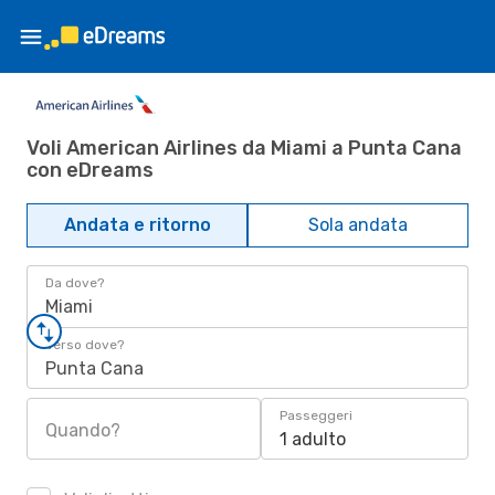
Voli American Airlines da Miami a Punta Cana
con eDreams
Andata e ritorno
Sola andata
Da dove?
Miami
Verso dove?
Punta Cana
Passeggeri
Quando?
1 adulto