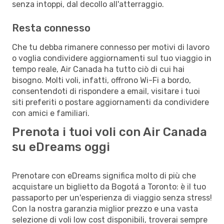
senza intoppi, dal decollo all'atterraggio.
Resta connesso
Che tu debba rimanere connesso per motivi di lavoro
o voglia condividere aggiornamenti sul tuo viaggio in
tempo reale, Air Canada ha tutto ciò di cui hai
bisogno. Molti voli, infatti, offrono Wi-Fi a bordo,
consentendoti di rispondere a email, visitare i tuoi
siti preferiti o postare aggiornamenti da condividere
con amici e familiari.
Prenota i tuoi voli con Air Canada
su eDreams oggi
Prenotare con eDreams significa molto di più che
acquistare un biglietto da Bogotá a Toronto: è il tuo
passaporto per un'esperienza di viaggio senza stress!
Con la nostra garanzia miglior prezzo e una vasta
selezione di voli low cost disponibili, troverai sempre