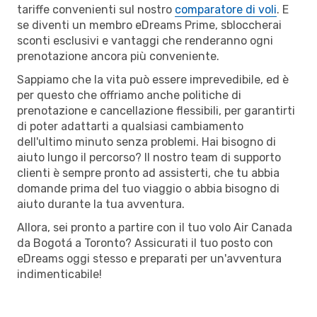
tariffe convenienti sul nostro
comparatore di voli
. E
se diventi un membro eDreams Prime, sbloccherai
sconti esclusivi e vantaggi che renderanno ogni
prenotazione ancora più conveniente.
Sappiamo che la vita può essere imprevedibile, ed è
per questo che offriamo anche politiche di
prenotazione e cancellazione flessibili, per garantirti
di poter adattarti a qualsiasi cambiamento
dell'ultimo minuto senza problemi. Hai bisogno di
aiuto lungo il percorso? Il nostro team di supporto
clienti è sempre pronto ad assisterti, che tu abbia
domande prima del tuo viaggio o abbia bisogno di
aiuto durante la tua avventura.
Allora, sei pronto a partire con il tuo volo Air Canada
da Bogotá a Toronto? Assicurati il tuo posto con
eDreams oggi stesso e preparati per un'avventura
indimenticabile!