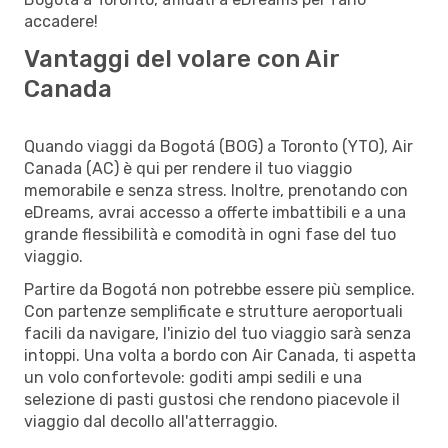
accadere!
Vantaggi del volare con Air
Canada
Quando viaggi da Bogotá (BOG) a Toronto (YTO), Air
Canada (AC) è qui per rendere il tuo viaggio
memorabile e senza stress. Inoltre, prenotando con
eDreams, avrai accesso a offerte imbattibili e a una
grande flessibilità e comodità in ogni fase del tuo
viaggio.
Partire da Bogotá non potrebbe essere più semplice.
Con partenze semplificate e strutture aeroportuali
facili da navigare, l'inizio del tuo viaggio sarà senza
intoppi. Una volta a bordo con Air Canada, ti aspetta
un volo confortevole: goditi ampi sedili e una
selezione di pasti gustosi che rendono piacevole il
viaggio dal decollo all'atterraggio.