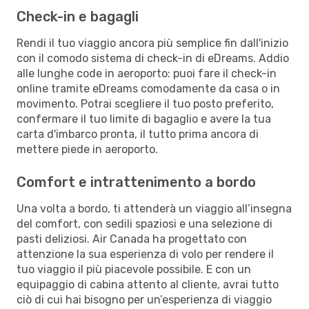
Check-in e bagagli
Rendi il tuo viaggio ancora più semplice fin dall'inizio
con il comodo sistema di check-in di eDreams. Addio
alle lunghe code in aeroporto: puoi fare il check-in
online tramite eDreams comodamente da casa o in
movimento. Potrai scegliere il tuo posto preferito,
confermare il tuo limite di bagaglio e avere la tua
carta d'imbarco pronta, il tutto prima ancora di
mettere piede in aeroporto.
Comfort e intrattenimento a bordo
Una volta a bordo, ti attenderà un viaggio all’insegna
del comfort, con sedili spaziosi e una selezione di
pasti deliziosi. Air Canada ha progettato con
attenzione la sua esperienza di volo per rendere il
tuo viaggio il più piacevole possibile. E con un
equipaggio di cabina attento al cliente, avrai tutto
ciò di cui hai bisogno per un’esperienza di viaggio