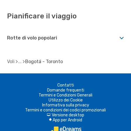
Pianificare il viaggio
Rotte di volo popolari
Voli
Bogotá - Toronto
Contatti
Domande frequenti
Termini e Condizioni Generali
Utilizzo dei Cookie
Informativa sulla privacy
Termini e condizioni dei codici promozionali
Versione desktop
d
App per Android
A