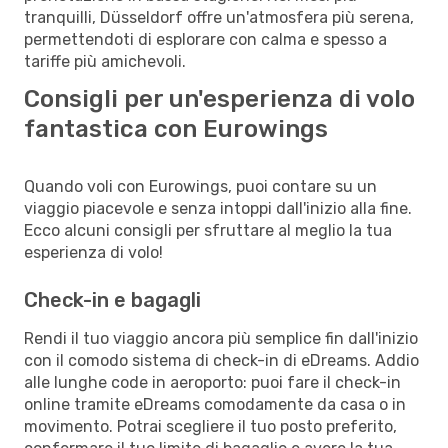
tranquilli, Düsseldorf offre un'atmosfera più serena,
permettendoti di esplorare con calma e spesso a
tariffe più amichevoli.
Consigli per un'esperienza di volo
fantastica con Eurowings
Quando voli con Eurowings, puoi contare su un
viaggio piacevole e senza intoppi dall'inizio alla fine.
Ecco alcuni consigli per sfruttare al meglio la tua
esperienza di volo!
Check-in e bagagli
Rendi il tuo viaggio ancora più semplice fin dall'inizio
con il comodo sistema di check-in di eDreams. Addio
alle lunghe code in aeroporto: puoi fare il check-in
online tramite eDreams comodamente da casa o in
movimento. Potrai scegliere il tuo posto preferito,