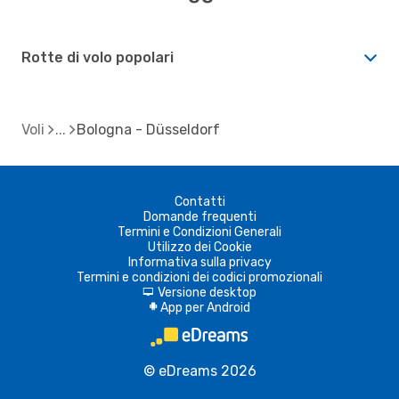
Rotte di volo popolari
Voli
Bologna - Düsseldorf
Contatti
Domande frequenti
Termini e Condizioni Generali
Utilizzo dei Cookie
Informativa sulla privacy
Termini e condizioni dei codici promozionali
Versione desktop
d
App per Android
A
© eDreams 2026