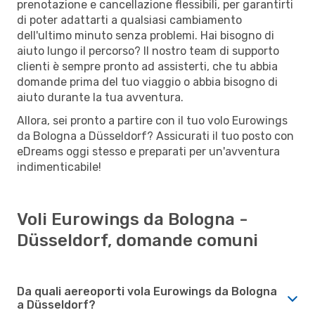
prenotazione e cancellazione flessibili, per garantirti
di poter adattarti a qualsiasi cambiamento
dell'ultimo minuto senza problemi. Hai bisogno di
aiuto lungo il percorso? Il nostro team di supporto
clienti è sempre pronto ad assisterti, che tu abbia
domande prima del tuo viaggio o abbia bisogno di
aiuto durante la tua avventura.
Allora, sei pronto a partire con il tuo volo Eurowings
da Bologna a Düsseldorf? Assicurati il tuo posto con
eDreams oggi stesso e preparati per un'avventura
indimenticabile!
Voli Eurowings da Bologna -
Düsseldorf, domande comuni
Da quali aereoporti vola Eurowings da Bologna
a Düsseldorf?