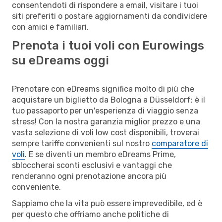
consentendoti di rispondere a email, visitare i tuoi
siti preferiti o postare aggiornamenti da condividere
con amici e familiari.
Prenota i tuoi voli con Eurowings
su eDreams oggi
Prenotare con eDreams significa molto di più che
acquistare un biglietto da Bologna a Düsseldorf: è il
tuo passaporto per un'esperienza di viaggio senza
stress! Con la nostra garanzia miglior prezzo e una
vasta selezione di voli low cost disponibili, troverai
sempre tariffe convenienti sul nostro
comparatore di
voli
. E se diventi un membro eDreams Prime,
sbloccherai sconti esclusivi e vantaggi che
renderanno ogni prenotazione ancora più
conveniente.
Sappiamo che la vita può essere imprevedibile, ed è
per questo che offriamo anche politiche di