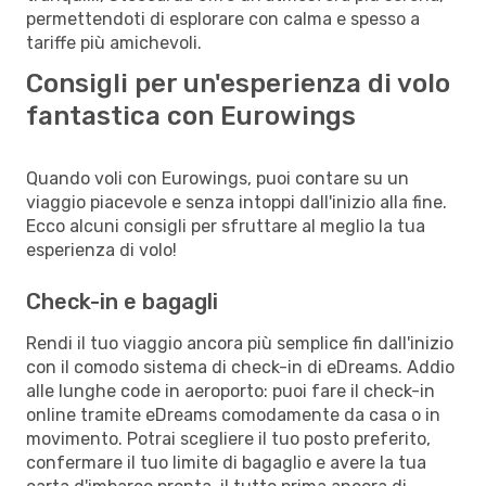
permettendoti di esplorare con calma e spesso a
tariffe più amichevoli.
Consigli per un'esperienza di volo
fantastica con Eurowings
Quando voli con Eurowings, puoi contare su un
viaggio piacevole e senza intoppi dall'inizio alla fine.
Ecco alcuni consigli per sfruttare al meglio la tua
esperienza di volo!
Check-in e bagagli
Rendi il tuo viaggio ancora più semplice fin dall'inizio
con il comodo sistema di check-in di eDreams. Addio
alle lunghe code in aeroporto: puoi fare il check-in
online tramite eDreams comodamente da casa o in
movimento. Potrai scegliere il tuo posto preferito,
confermare il tuo limite di bagaglio e avere la tua