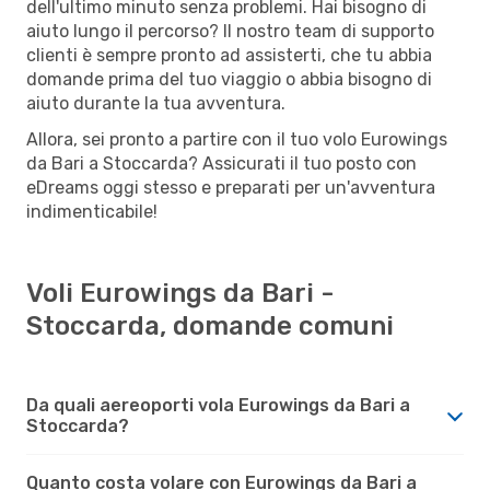
dell'ultimo minuto senza problemi. Hai bisogno di
aiuto lungo il percorso? Il nostro team di supporto
clienti è sempre pronto ad assisterti, che tu abbia
domande prima del tuo viaggio o abbia bisogno di
aiuto durante la tua avventura.
Allora, sei pronto a partire con il tuo volo Eurowings
da Bari a Stoccarda? Assicurati il tuo posto con
eDreams oggi stesso e preparati per un'avventura
indimenticabile!
Voli Eurowings da Bari -
Stoccarda, domande comuni
Da quali aereoporti vola Eurowings da Bari a
Stoccarda?
Quanto costa volare con Eurowings da Bari a