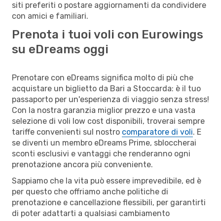
siti preferiti o postare aggiornamenti da condividere
con amici e familiari.
Prenota i tuoi voli con Eurowings
su eDreams oggi
Prenotare con eDreams significa molto di più che
acquistare un biglietto da Bari a Stoccarda: è il tuo
passaporto per un'esperienza di viaggio senza stress!
Con la nostra garanzia miglior prezzo e una vasta
selezione di voli low cost disponibili, troverai sempre
tariffe convenienti sul nostro
comparatore di voli
. E
se diventi un membro eDreams Prime, sbloccherai
sconti esclusivi e vantaggi che renderanno ogni
prenotazione ancora più conveniente.
Sappiamo che la vita può essere imprevedibile, ed è
per questo che offriamo anche politiche di
prenotazione e cancellazione flessibili, per garantirti
di poter adattarti a qualsiasi cambiamento