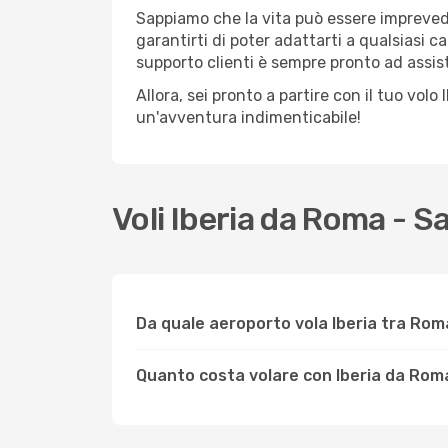
Sappiamo che la vita può essere imprevedib
garantirti di poter adattarti a qualsiasi 
supporto clienti è sempre pronto ad assis
Allora, sei pronto a partire con il tuo vo
un'avventura indimenticabile!
Voli Iberia da Roma -
Da quale aeroporto vola Iberia tra Ro
Quanto costa volare con Iberia da Ro