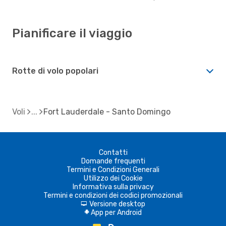
Pianificare il viaggio
Rotte di volo popolari
Voli
Fort Lauderdale - Santo Domingo
Contatti
Domande frequenti
Termini e Condizioni Generali
Utilizzo dei Cookie
Informativa sulla privacy
Termini e condizioni dei codici promozionali
Versione desktop
d
App per Android
A