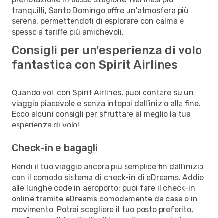
tranquilli, Santo Domingo offre un'atmosfera più
serena, permettendoti di esplorare con calma e
spesso a tariffe più amichevoli.
Consigli per un'esperienza di volo
fantastica con Spirit Airlines
Quando voli con Spirit Airlines, puoi contare su un
viaggio piacevole e senza intoppi dall'inizio alla fine.
Ecco alcuni consigli per sfruttare al meglio la tua
esperienza di volo!
Check-in e bagagli
Rendi il tuo viaggio ancora più semplice fin dall'inizio
con il comodo sistema di check-in di eDreams. Addio
alle lunghe code in aeroporto: puoi fare il check-in
online tramite eDreams comodamente da casa o in
movimento. Potrai scegliere il tuo posto preferito,