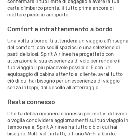
confermare il tuo limite di bagaglio e avere la tua
carta d'imbarco pronta, il tutto prima ancora di
mettere piede in aeroporto.
Comfort e intrattenimento a bordo
Una volta a bordo, ti attenderà un viaggio all’insegna
del comfort, con sedili spaziosi e una selezione di
pasti deliziosi. Spirit Airlines ha progettato con
attenzione la sua esperienza di volo per rendere il
tuo viaggio il più piacevole possibile. E con un
equipaggio di cabina attento al cliente, avrai tutto
ciò di cui hai bisogno per un’esperienza di viaggio
senza intoppi, dal decollo all'atterraggio.
Resta connesso
Che tu debba rimanere connesso per motivi di lavoro
o voglia condividere aggiornamenti sul tuo viaggio in
tempo reale, Spirit Airlines ha tutto ciò di cui hai
bisogno. Molti voli, infatti, offrono Wi-Fi a bordo,