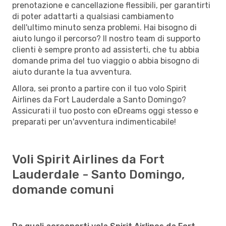
prenotazione e cancellazione flessibili, per garantirti
di poter adattarti a qualsiasi cambiamento
dell'ultimo minuto senza problemi. Hai bisogno di
aiuto lungo il percorso? Il nostro team di supporto
clienti è sempre pronto ad assisterti, che tu abbia
domande prima del tuo viaggio o abbia bisogno di
aiuto durante la tua avventura.
Allora, sei pronto a partire con il tuo volo Spirit
Airlines da Fort Lauderdale a Santo Domingo?
Assicurati il tuo posto con eDreams oggi stesso e
preparati per un'avventura indimenticabile!
Voli Spirit Airlines da Fort
Lauderdale - Santo Domingo,
domande comuni