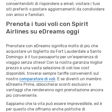
consentendoti di rispondere a email, visitare i tuoi
siti preferiti o postare aggiornamenti da condividere
con amici e familiari.
Prenota i tuoi voli con Spirit
Airlines su eDreams oggi
Prenotare con eDreams significa molto di più che
acquistare un biglietto da Fort Lauderdale a Santo
Domingo: è il tuo passaporto per un'esperienza di
viaggio senza stress! Con la nostra garanzia miglior
prezzo e una vasta selezione di voli low cost
disponibili, troverai sempre tariffe convenienti sul
nostro
comparatore di voli
. E se diventi un membro
eDreams Prime, sbloccherai sconti esclusivi e
vantaggi che renderanno ogni prenotazione ancora
più conveniente.
Sappiamo che la vita può essere imprevedibile, ed è
per questo che offriamo anche politiche di