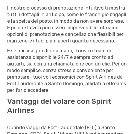
Il nostro processo di prenotazione intuitivo ti mostra
tutti i dettagli in anticipo, come le franchigie bagagli
e la scelta del posto, in modo da non avere sorprese.
E poiché la vita può essere imprevedibile, offriamo
opzioni di prenotazione e cancellazione flessibili per
mantenere i tuoi piani aperti quanto necessario.
E se hai bisogno di una mano, il nostro team di
assistenza disponibile 24/7 è sempre pronto ad
aiutarti, sia con una chiamata che con un clic. Per un
modo semplice, senza stress e conveniente per
prenotare i tuoi voli economici con Spirit Airlines da
Fort Lauderdale a Santo Domingo, affidati a eDreams
per farlo accadere!
Vantaggi del volare con Spirit
Airlines
Quando viaggi da Fort Lauderdale (FLL) a Santo