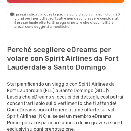
I prezzi indicati in questa pagina sono disponibili negli ultimi 20
giorni per i periodi specificati e non devono essere considerati
il ​​prezzo finale offerto. Si prega di notare che disponibilità e
prezzi sono soggetti a modifiche.
Perché scegliere eDreams per
volare con Spirit Airlines da Fort
Lauderdale a Santo Domingo
Stai pianificando un viaggio con Spirit Airlines da
Fort Lauderdale (FLL) a Santo Domingo (SDQ)?
Lascia che eDreams si occupi dei dettagli, così potrai
concentrarti solo sul divertimento che ti attende!
Con eDreams puoi ottenere ottime offerte sui voli
Spirit Airlines (NK) e, se sei un membro eDreams
Prime, potrai risparmiare ancora di più grazie a sconti
esclusivi su ogni prenotazione.