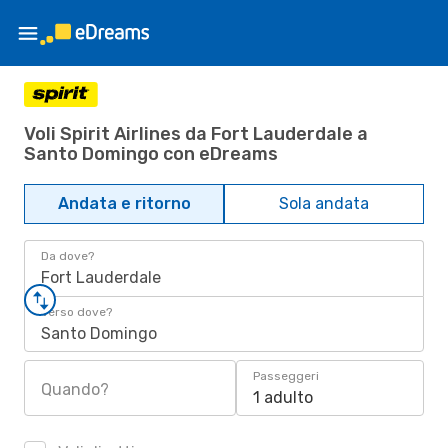
Voli Spirit Airlines da Fort Lauderdale a
Santo Domingo con eDreams
Andata e ritorno
Sola andata
Da dove?
Fort Lauderdale
Verso dove?
Santo Domingo
Passeggeri
Quando?
1 adulto