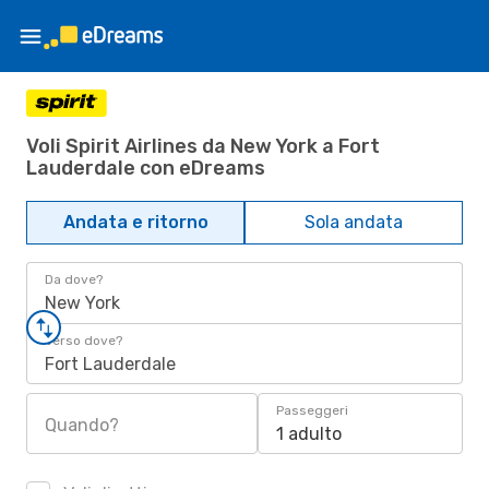
Voli Spirit Airlines da New York a Fort
Lauderdale con eDreams
Andata e ritorno
Sola andata
Da dove?
New York
Verso dove?
Fort Lauderdale
Passeggeri
Quando?
1 adulto