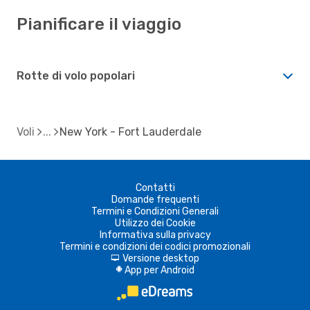
Pianificare il viaggio
Rotte di volo popolari
Voli
New York - Fort Lauderdale
Contatti
Domande frequenti
Termini e Condizioni Generali
Utilizzo dei Cookie
Informativa sulla privacy
Termini e condizioni dei codici promozionali
Versione desktop
d
App per Android
A