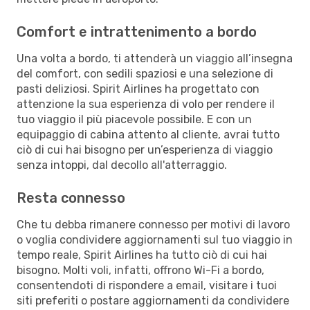
Comfort e intrattenimento a bordo
Una volta a bordo, ti attenderà un viaggio all’insegna
del comfort, con sedili spaziosi e una selezione di
pasti deliziosi. Spirit Airlines ha progettato con
attenzione la sua esperienza di volo per rendere il
tuo viaggio il più piacevole possibile. E con un
equipaggio di cabina attento al cliente, avrai tutto
ciò di cui hai bisogno per un’esperienza di viaggio
senza intoppi, dal decollo all'atterraggio.
Resta connesso
Che tu debba rimanere connesso per motivi di lavoro
o voglia condividere aggiornamenti sul tuo viaggio in
tempo reale, Spirit Airlines ha tutto ciò di cui hai
bisogno. Molti voli, infatti, offrono Wi-Fi a bordo,
consentendoti di rispondere a email, visitare i tuoi
siti preferiti o postare aggiornamenti da condividere