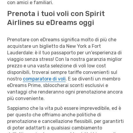
con amici e familiari.
Prenota i tuoi voli con Spirit
Airlines su eDreams oggi
Prenotare con eDreams significa molto di più che
acquistare un biglietto da New York a Fort
Lauderdale: è il tuo passaporto per un'esperienza di
viaggio senza stress! Con la nostra garanzia miglior
prezzo e una vasta selezione di voli low cost
disponibili, troverai sempre tariffe convenienti sul
nostro
comparatore di voli
. E se diventi un membro
eDreams Prime, sbloccherai sconti esclusivi e
vantaggi che renderanno ogni prenotazione ancora
più conveniente.
Sappiamo che la vita può essere imprevedibile, ed è
per questo che offriamo anche politiche di
prenotazione e cancellazione flessibili, per garantirti
di poter adattarti a qualsiasi cambiamento