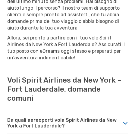
dell'ultimo minuto senza problemi. Hai bisogno di
aiuto lungo il percorso? Il nostro team di supporto
clienti è sempre pronto ad assisterti, che tu abbia
domande prima del tuo viaggio o abbia bisogno di
aiuto durante la tua avventura.
Allora, sei pronto a partire con il tuo volo Spirit
Airlines da New York a Fort Lauderdale? Assicurati il
tuo posto con eDreams oggi stesso e preparati per
un'avventura indimenticabile!
Voli Spirit Airlines da New York -
Fort Lauderdale, domande
comuni
Da quali aereoporti vola Spirit Airlines da New
York a Fort Lauderdale?