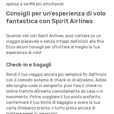
spesso a tariffe più amichevoli.
Consigli per un'esperienza di volo
fantastica con Spirit Airlines
Quando voli con Spirit Airlines, puoi contare su un
viaggio piacevole e senza intoppi dall'inizio alla fine.
Ecco alcuni consigli per sfruttare al meglio la tua
esperienza di volo!
Check-in e bagagli
Rendi il tuo viaggio ancora più semplice fin dall'inizio
con il comodo sistema di check-in di eDreams. Addio
alle lunghe code in aeroporto: puoi fare il check-in
online tramite eDreams comodamente da casa o in
movimento. Potrai scegliere il tuo posto preferito,
confermare il tuo limite di bagaglio e avere la tua
carta d'imbarco pronta, il tutto prima ancora di
mettere piede in aeroporto.