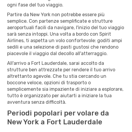
ogni fase del tuo viaggio.
Partire da New York non potrebbe essere più
semplice. Con partenze semplificate e strutture
aeroportuali facili da navigare, l'inizio del tuo viaggio
sarà senza intoppi. Una volta a bordo con Spirit
Airlines, ti aspetta un volo confortevole: goditi ampi
sedili e una selezione di pasti gustosi che rendono
piacevole il viaggio dal decollo all'atterraggio.
All'arrivo a Fort Lauderdale, sarai accolto da
strutture ben attrezzate per rendere il tuo arrivo
altrettanto agevole. Che tu stia cercando un
boccone veloce, opzioni di trasporto o
semplicemente sia impaziente di iniziare a esplorare,
tutto è organizzato per aiutarti a iniziare la tua
avventura senza difficoltà.
Periodi popolari per volare da
New York a Fort Lauderdale