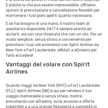
E poiché la vita può essere imprevedibile, offriamo
opzioni di prenotazione e cancellazione flessibili per
mantenere i tuoi piani aperti quanto necessario.
E se hai bisogno di una mano, il nostro team di
assistenza disponibile 24/7 è sempre pronto ad
aiutarti, sia con una chiamata che con un clic. Per un
modo semplice, senza stress e conveniente per
prenotare i tuoi voli economici con Spirit Airlines da
New York a Fort Lauderdale, affidati a eDreams per
farlo accadere!
Vantaggi del volare con Spirit
Airlines
Quando viaggi da New York (NYC) a Fort Lauderdale
(FLL), Spirit Airlines (NK) è qui per rendere il tuo
viaggio memorabile e senza stress. Inoltre,
prenotando con eDreams, avrai accesso a offerte
imbattibili e a una grande flessibilità e comodità in