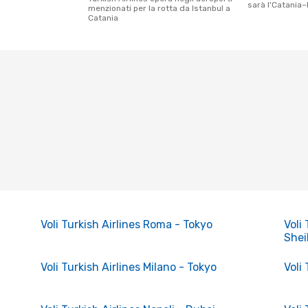
sarà l'Catania
menzionati per la rotta da Istanbul a
Catania
Voli Turkish Airlines Roma - Tokyo
Voli
Shei
Voli Turkish Airlines Milano - Tokyo
Voli