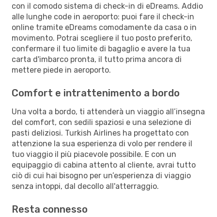
con il comodo sistema di check-in di eDreams. Addio
alle lunghe code in aeroporto: puoi fare il check-in
online tramite eDreams comodamente da casa o in
movimento. Potrai scegliere il tuo posto preferito,
confermare il tuo limite di bagaglio e avere la tua
carta d'imbarco pronta, il tutto prima ancora di
mettere piede in aeroporto.
Comfort e intrattenimento a bordo
Una volta a bordo, ti attenderà un viaggio all’insegna
del comfort, con sedili spaziosi e una selezione di
pasti deliziosi. Turkish Airlines ha progettato con
attenzione la sua esperienza di volo per rendere il
tuo viaggio il più piacevole possibile. E con un
equipaggio di cabina attento al cliente, avrai tutto
ciò di cui hai bisogno per un’esperienza di viaggio
senza intoppi, dal decollo all'atterraggio.
Resta connesso