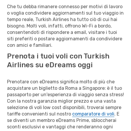
Che tu debba rimanere connesso per motivi di lavoro
o voglia condividere aggiornamenti sul tuo viaggio in
tempo reale, Turkish Airlines ha tutto ciò di cui hai
bisogno. Molti voli, infatti, offrono Wi-Fi a bordo,
consentendoti di rispondere a email, visitare i tuoi
siti preferiti o postare aggiornamenti da condividere
con amici e familiari.
Prenota i tuoi voli con Turkish
Airlines su eDreams oggi
Prenotare con eDreams significa molto di più che
acquistare un biglietto da Roma a Singapore: è il tuo
passaporto per un'esperienza di viaggio senza stress!
Con la nostra garanzia miglior prezzo e una vasta
selezione di voli low cost disponibili, troverai sempre
tariffe convenienti sul nostro
comparatore di voli
. E
se diventi un membro eDreams Prime, sbloccherai
sconti esclusivi e vantaggi che renderanno ogni