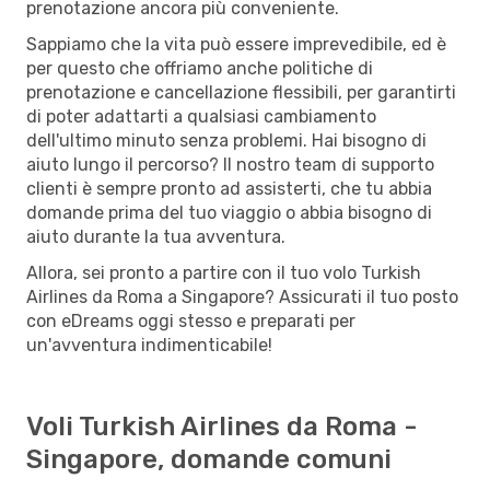
prenotazione ancora più conveniente.
Sappiamo che la vita può essere imprevedibile, ed è
per questo che offriamo anche politiche di
prenotazione e cancellazione flessibili, per garantirti
di poter adattarti a qualsiasi cambiamento
dell'ultimo minuto senza problemi. Hai bisogno di
aiuto lungo il percorso? Il nostro team di supporto
clienti è sempre pronto ad assisterti, che tu abbia
domande prima del tuo viaggio o abbia bisogno di
aiuto durante la tua avventura.
Allora, sei pronto a partire con il tuo volo Turkish
Airlines da Roma a Singapore? Assicurati il tuo posto
con eDreams oggi stesso e preparati per
un'avventura indimenticabile!
Voli Turkish Airlines da Roma -
Singapore, domande comuni