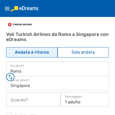
Voli Turkish Airlines da Roma a Singapore con
eDreams
Andata e ritorno
Sola andata
Da dove?
Roma
Verso dove?
Singapore
Passeggeri
Quando?
1 adulto