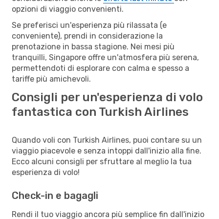
opzioni di viaggio convenienti.
Se preferisci un'esperienza più rilassata (e
conveniente), prendi in considerazione la
prenotazione in bassa stagione. Nei mesi più
tranquilli, Singapore offre un'atmosfera più serena,
permettendoti di esplorare con calma e spesso a
tariffe più amichevoli.
Consigli per un'esperienza di volo
fantastica con Turkish Airlines
Quando voli con Turkish Airlines, puoi contare su un
viaggio piacevole e senza intoppi dall'inizio alla fine.
Ecco alcuni consigli per sfruttare al meglio la tua
esperienza di volo!
Check-in e bagagli
Rendi il tuo viaggio ancora più semplice fin dall'inizio