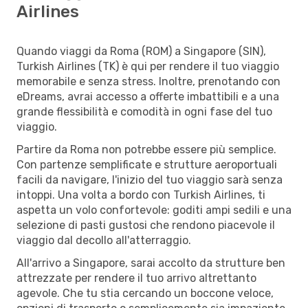
Airlines
Quando viaggi da Roma (ROM) a Singapore (SIN),
Turkish Airlines (TK) è qui per rendere il tuo viaggio
memorabile e senza stress. Inoltre, prenotando con
eDreams, avrai accesso a offerte imbattibili e a una
grande flessibilità e comodità in ogni fase del tuo
viaggio.
Partire da Roma non potrebbe essere più semplice.
Con partenze semplificate e strutture aeroportuali
facili da navigare, l'inizio del tuo viaggio sarà senza
intoppi. Una volta a bordo con Turkish Airlines, ti
aspetta un volo confortevole: goditi ampi sedili e una
selezione di pasti gustosi che rendono piacevole il
viaggio dal decollo all'atterraggio.
All'arrivo a Singapore, sarai accolto da strutture ben
attrezzate per rendere il tuo arrivo altrettanto
agevole. Che tu stia cercando un boccone veloce,