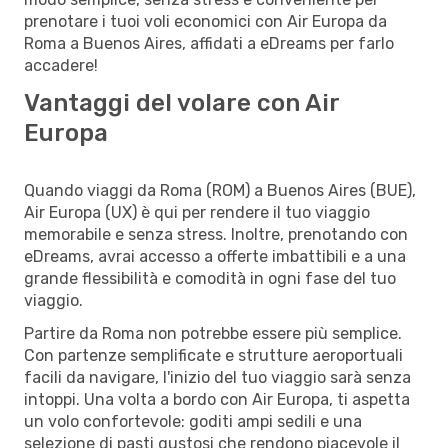
prenotare i tuoi voli economici con Air Europa da
Roma a Buenos Aires, affidati a eDreams per farlo
accadere!
Vantaggi del volare con Air
Europa
Quando viaggi da Roma (ROM) a Buenos Aires (BUE),
Air Europa (UX) è qui per rendere il tuo viaggio
memorabile e senza stress. Inoltre, prenotando con
eDreams, avrai accesso a offerte imbattibili e a una
grande flessibilità e comodità in ogni fase del tuo
viaggio.
Partire da Roma non potrebbe essere più semplice.
Con partenze semplificate e strutture aeroportuali
facili da navigare, l'inizio del tuo viaggio sarà senza
intoppi. Una volta a bordo con Air Europa, ti aspetta
un volo confortevole: goditi ampi sedili e una
selezione di pasti gustosi che rendono piacevole il