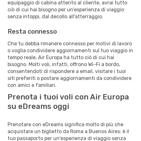
equipaggio di cabina attento al cliente, avrai tutto
ciò di cui hai bisogno per un’esperienza di viaggio
senza intoppi, dal decollo all'atterraggio.
Resta connesso
Che tu debba rimanere connesso per motivi di lavoro
o voglia condividere aggiornamenti sul tuo viaggio in
tempo reale, Air Europa ha tutto ciò di cui hai
bisogno. Molti voli, infatti, offrono Wi-Fi a bordo,
consentendoti di rispondere a email, visitare i tuoi
siti preferiti o postare aggiornamenti da condividere
con amici e familiari.
Prenota i tuoi voli con Air Europa
su eDreams oggi
Prenotare con eDreams significa molto di più che
acquistare un biglietto da Roma a Buenos Aires: è il
tuo passaporto per un'esperienza di viaggio senza