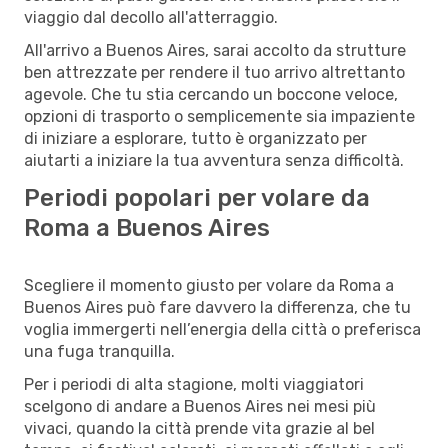
viaggio dal decollo all'atterraggio.
All'arrivo a Buenos Aires, sarai accolto da strutture
ben attrezzate per rendere il tuo arrivo altrettanto
agevole. Che tu stia cercando un boccone veloce,
opzioni di trasporto o semplicemente sia impaziente
di iniziare a esplorare, tutto è organizzato per
aiutarti a iniziare la tua avventura senza difficoltà.
Periodi popolari per volare da
Roma a Buenos Aires
Scegliere il momento giusto per volare da Roma a
Buenos Aires può fare davvero la differenza, che tu
voglia immergerti nell’energia della città o preferisca
una fuga tranquilla.
Per i periodi di alta stagione, molti viaggiatori
scelgono di andare a Buenos Aires nei mesi più
vivaci, quando la città prende vita grazie al bel