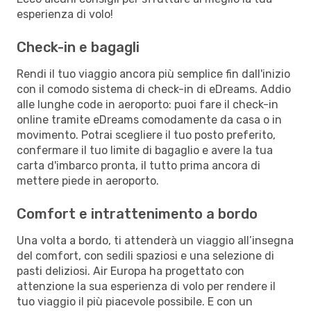
esperienza di volo!
Check-in e bagagli
Rendi il tuo viaggio ancora più semplice fin dall'inizio
con il comodo sistema di check-in di eDreams. Addio
alle lunghe code in aeroporto: puoi fare il check-in
online tramite eDreams comodamente da casa o in
movimento. Potrai scegliere il tuo posto preferito,
confermare il tuo limite di bagaglio e avere la tua
carta d'imbarco pronta, il tutto prima ancora di
mettere piede in aeroporto.
Comfort e intrattenimento a bordo
Una volta a bordo, ti attenderà un viaggio all’insegna
del comfort, con sedili spaziosi e una selezione di
pasti deliziosi. Air Europa ha progettato con
attenzione la sua esperienza di volo per rendere il
tuo viaggio il più piacevole possibile. E con un