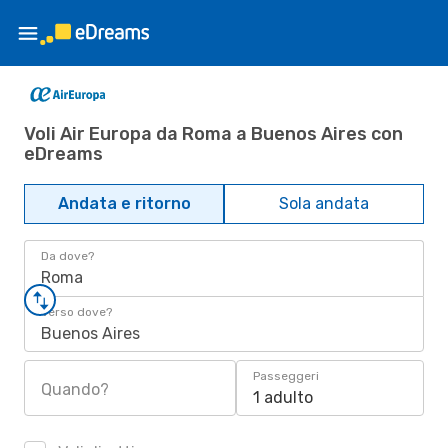
Voli Air Europa da Roma a Buenos Aires con
eDreams
Andata e ritorno
Sola andata
Da dove?
Roma
Verso dove?
Buenos Aires
Passeggeri
Quando?
1 adulto