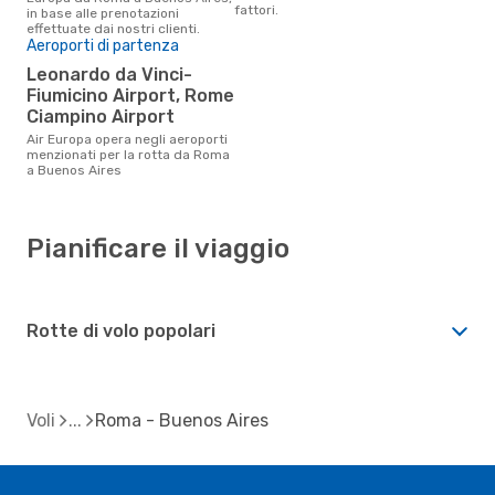
fattori.
in base alle prenotazioni
effettuate dai nostri clienti.
Aeroporti di partenza
Leonardo da Vinci-
Fiumicino Airport, Rome
Ciampino Airport
Air Europa opera negli aeroporti
menzionati per la rotta da Roma
a Buenos Aires
Pianificare il viaggio
Rotte di volo popolari
Voli
Roma - Buenos Aires