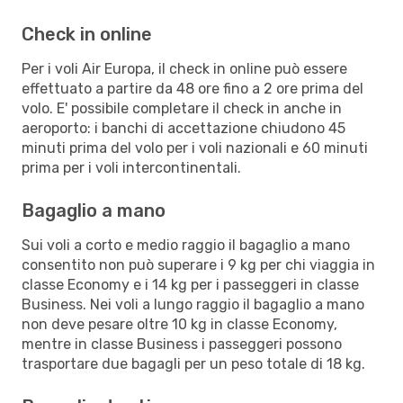
Check in online
Per i voli Air Europa, il check in online può essere
effettuato a partire da 48 ore fino a 2 ore prima del
volo. E' possibile completare il check in anche in
aeroporto: i banchi di accettazione chiudono 45
minuti prima del volo per i voli nazionali e 60 minuti
prima per i voli intercontinentali.
Bagaglio a mano
Sui voli a corto e medio raggio il bagaglio a mano
consentito non può superare i 9 kg per chi viaggia in
classe Economy e i 14 kg per i passeggeri in classe
Business. Nei voli a lungo raggio il bagaglio a mano
non deve pesare oltre 10 kg in classe Economy,
mentre in classe Business i passeggeri possono
trasportare due bagagli per un peso totale di 18 kg.