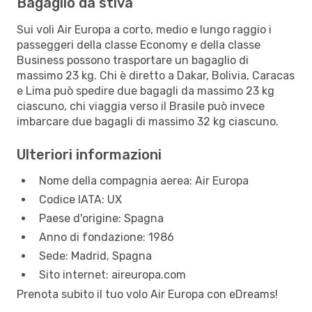
Bagaglio da stiva
Sui voli Air Europa a corto, medio e lungo raggio i
passeggeri della classe Economy e della classe
Business possono trasportare un bagaglio di
massimo 23 kg. Chi è diretto a Dakar, Bolivia, Caracas
e Lima può spedire due bagagli da massimo 23 kg
ciascuno, chi viaggia verso il Brasile può invece
imbarcare due bagagli di massimo 32 kg ciascuno.
Ulteriori informazioni
Nome della compagnia aerea: Air Europa
Codice IATA: UX
Paese d'origine: Spagna
Anno di fondazione: 1986
Sede: Madrid, Spagna
Sito internet: aireuropa.com
Prenota subito il tuo volo Air Europa con eDreams!