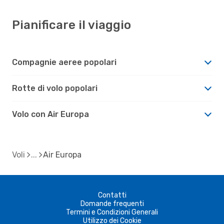
Pianificare il viaggio
Compagnie aeree popolari
Rotte di volo popolari
Volo con Air Europa
Voli
Air Europa
Contatti
Domande frequenti
Termini e Condizioni Generali
Utilizzo dei Cookie