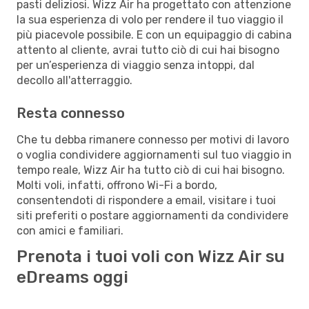
pasti deliziosi. Wizz Air ha progettato con attenzione
la sua esperienza di volo per rendere il tuo viaggio il
più piacevole possibile. E con un equipaggio di cabina
attento al cliente, avrai tutto ciò di cui hai bisogno
per un’esperienza di viaggio senza intoppi, dal
decollo all'atterraggio.
Resta connesso
Che tu debba rimanere connesso per motivi di lavoro
o voglia condividere aggiornamenti sul tuo viaggio in
tempo reale, Wizz Air ha tutto ciò di cui hai bisogno.
Molti voli, infatti, offrono Wi-Fi a bordo,
consentendoti di rispondere a email, visitare i tuoi
siti preferiti o postare aggiornamenti da condividere
con amici e familiari.
Prenota i tuoi voli con Wizz Air su
eDreams oggi