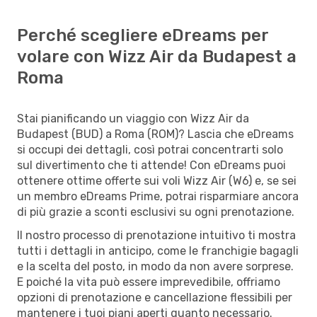
Perché scegliere eDreams per
volare con Wizz Air da Budapest a
Roma
Stai pianificando un viaggio con Wizz Air da
Budapest (BUD) a Roma (ROM)? Lascia che eDreams
si occupi dei dettagli, così potrai concentrarti solo
sul divertimento che ti attende! Con eDreams puoi
ottenere ottime offerte sui voli Wizz Air (W6) e, se sei
un membro eDreams Prime, potrai risparmiare ancora
di più grazie a sconti esclusivi su ogni prenotazione.
Il nostro processo di prenotazione intuitivo ti mostra
tutti i dettagli in anticipo, come le franchigie bagagli
e la scelta del posto, in modo da non avere sorprese.
E poiché la vita può essere imprevedibile, offriamo
opzioni di prenotazione e cancellazione flessibili per
mantenere i tuoi piani aperti quanto necessario.