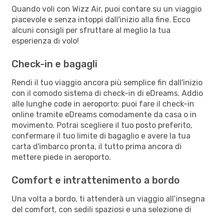
Quando voli con Wizz Air, puoi contare su un viaggio
piacevole e senza intoppi dall'inizio alla fine. Ecco
alcuni consigli per sfruttare al meglio la tua
esperienza di volo!
Check-in e bagagli
Rendi il tuo viaggio ancora più semplice fin dall'inizio
con il comodo sistema di check-in di eDreams. Addio
alle lunghe code in aeroporto: puoi fare il check-in
online tramite eDreams comodamente da casa o in
movimento. Potrai scegliere il tuo posto preferito,
confermare il tuo limite di bagaglio e avere la tua
carta d'imbarco pronta, il tutto prima ancora di
mettere piede in aeroporto.
Comfort e intrattenimento a bordo
Una volta a bordo, ti attenderà un viaggio all’insegna
del comfort, con sedili spaziosi e una selezione di