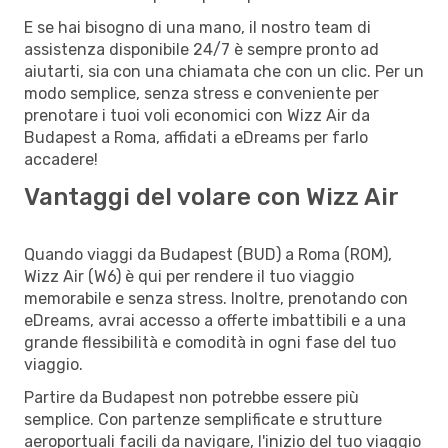
E se hai bisogno di una mano, il nostro team di
assistenza disponibile 24/7 è sempre pronto ad
aiutarti, sia con una chiamata che con un clic. Per un
modo semplice, senza stress e conveniente per
prenotare i tuoi voli economici con Wizz Air da
Budapest a Roma, affidati a eDreams per farlo
accadere!
Vantaggi del volare con Wizz Air
Quando viaggi da Budapest (BUD) a Roma (ROM),
Wizz Air (W6) è qui per rendere il tuo viaggio
memorabile e senza stress. Inoltre, prenotando con
eDreams, avrai accesso a offerte imbattibili e a una
grande flessibilità e comodità in ogni fase del tuo
viaggio.
Partire da Budapest non potrebbe essere più
semplice. Con partenze semplificate e strutture
aeroportuali facili da navigare, l'inizio del tuo viaggio