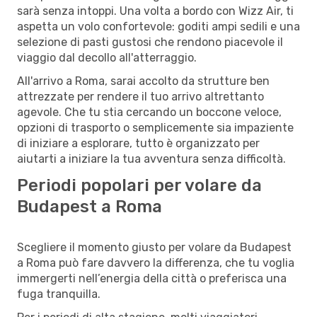
sarà senza intoppi. Una volta a bordo con Wizz Air, ti
aspetta un volo confortevole: goditi ampi sedili e una
selezione di pasti gustosi che rendono piacevole il
viaggio dal decollo all'atterraggio.
All'arrivo a Roma, sarai accolto da strutture ben
attrezzate per rendere il tuo arrivo altrettanto
agevole. Che tu stia cercando un boccone veloce,
opzioni di trasporto o semplicemente sia impaziente
di iniziare a esplorare, tutto è organizzato per
aiutarti a iniziare la tua avventura senza difficoltà.
Periodi popolari per volare da
Budapest a Roma
Scegliere il momento giusto per volare da Budapest
a Roma può fare davvero la differenza, che tu voglia
immergerti nell’energia della città o preferisca una
fuga tranquilla.