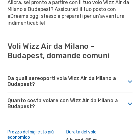
Allora, sei pronto a partire con il tuo volo Wizz Air da
Milano a Budapest? Assicurati il tuo posto con
eDreams oggi stesso e preparati per un'avventura
indimenticabile!
Voli Wizz Air da Milano -
Budapest, domande comuni
Da quali aereoporti vola Wizz Air da Milano a
Budapest?
Quanto costa volare con Wizz Air da Milano a
Budapest?
Prezzo del biglietto più
Durata del volo
economico