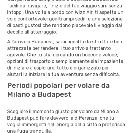
facili da navigare, l'inizio del tuo viaggio sarà senza
intoppi. Una volta a bordo con Wizz Air, ti aspetta un
volo confortevole: goditi ampi sedili e una selezione
di pasti gustosi che rendono piacevole il viaggio dal
decollo all'atterraggio.
All'arrivo a Budapest, sarai accolto da strutture ben
attrezzate per rendere il tuo arrivo altrettanto
agevole. Che tu stia cercando un boccone veloce,
opzioni di trasporto o semplicemente sia impaziente
di iniziare a esplorare, tutto è organizzato per
aiutarti a iniziare la tua avventura senza difficoltà.
Periodi popolari per volare da
Milano a Budapest
Scegliere il momento giusto per volare da Milano a
Budapest può fare davvero la differenza, che tu
voglia immergerti nell’energia della città o preferisca
una fuga tranquilla.