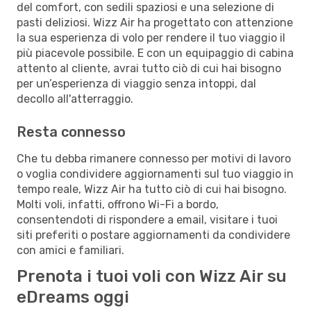
del comfort, con sedili spaziosi e una selezione di
pasti deliziosi. Wizz Air ha progettato con attenzione
la sua esperienza di volo per rendere il tuo viaggio il
più piacevole possibile. E con un equipaggio di cabina
attento al cliente, avrai tutto ciò di cui hai bisogno
per un’esperienza di viaggio senza intoppi, dal
decollo all'atterraggio.
Resta connesso
Che tu debba rimanere connesso per motivi di lavoro
o voglia condividere aggiornamenti sul tuo viaggio in
tempo reale, Wizz Air ha tutto ciò di cui hai bisogno.
Molti voli, infatti, offrono Wi-Fi a bordo,
consentendoti di rispondere a email, visitare i tuoi
siti preferiti o postare aggiornamenti da condividere
con amici e familiari.
Prenota i tuoi voli con Wizz Air su
eDreams oggi