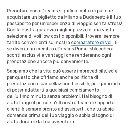
Prenotare con eDreams significa molto di più che
acquistare un biglietto da Milano a Budapest: è il tuo
passaporto per un'esperienza di viaggio senza stress!
Con la nostra garanzia miglior prezzo e una vasta
selezione di voli low cost disponibili, troverai sempre
tariffe convenienti sul nostro
comparatore di voli
. E
se diventi un membro eDreams Prime, sbloccherai
sconti esclusivi e vantaggi che renderanno ogni
prenotazione ancora più conveniente.
Sappiamo che la vita può essere imprevedibile, ed è
per questo che offriamo anche politiche di
prenotazione e cancellazione flessibili, per garantirti
di poter adattarti a qualsiasi cambiamento
dell'ultimo minuto senza problemi. Hai bisogno di
aiuto lungo il percorso? Il nostro team di supporto
clienti è sempre pronto ad assisterti, che tu abbia
domande prima del tuo viaggio o abbia bisogno di
aiuto durante la tua avventura.