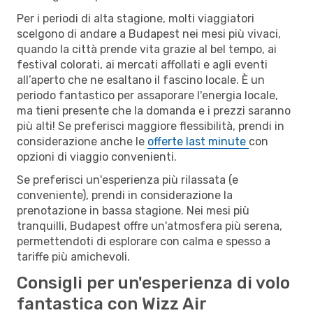
Per i periodi di alta stagione, molti viaggiatori
scelgono di andare a Budapest nei mesi più vivaci,
quando la città prende vita grazie al bel tempo, ai
festival colorati, ai mercati affollati e agli eventi
all’aperto che ne esaltano il fascino locale. È un
periodo fantastico per assaporare l'energia locale,
ma tieni presente che la domanda e i prezzi saranno
più alti! Se preferisci maggiore flessibilità, prendi in
considerazione anche le
offerte last minute
con
opzioni di viaggio convenienti.
Se preferisci un'esperienza più rilassata (e
conveniente), prendi in considerazione la
prenotazione in bassa stagione. Nei mesi più
tranquilli, Budapest offre un'atmosfera più serena,
permettendoti di esplorare con calma e spesso a
tariffe più amichevoli.
Consigli per un'esperienza di volo
fantastica con Wizz Air