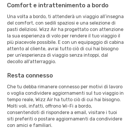
Comfort e intrattenimento a bordo
Una volta a bordo, ti attenderà un viaggio all’insegna
del comfort, con sedili spaziosi e una selezione di
pasti deliziosi. Wizz Air ha progettato con attenzione
la sua esperienza di volo per rendere il tuo viaggio il
più piacevole possibile. E con un equipaggio di cabina
attento al cliente, avrai tutto ciò di cui hai bisogno
per un’esperienza di viaggio senza intoppi, dal
decollo all'atterraggio.
Resta connesso
Che tu debba rimanere connesso per motivi di lavoro
o voglia condividere aggiornamenti sul tuo viaggio in
tempo reale, Wizz Air ha tutto ciò di cui hai bisogno.
Molti voli, infatti, offrono Wi-Fi a bordo,
consentendoti di rispondere a email, visitare i tuoi
siti preferiti o postare aggiornamenti da condividere
con amici e familiari.