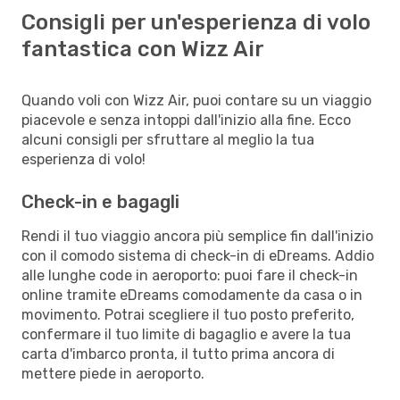
Consigli per un'esperienza di volo
fantastica con Wizz Air
Quando voli con Wizz Air, puoi contare su un viaggio
piacevole e senza intoppi dall'inizio alla fine. Ecco
alcuni consigli per sfruttare al meglio la tua
esperienza di volo!
Check-in e bagagli
Rendi il tuo viaggio ancora più semplice fin dall'inizio
con il comodo sistema di check-in di eDreams. Addio
alle lunghe code in aeroporto: puoi fare il check-in
online tramite eDreams comodamente da casa o in
movimento. Potrai scegliere il tuo posto preferito,
confermare il tuo limite di bagaglio e avere la tua
carta d'imbarco pronta, il tutto prima ancora di
mettere piede in aeroporto.