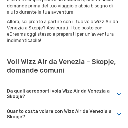
domande prima del tuo viaggio o abbia bisogno di
aiuto durante la tua avventura.
Allora, sei pronto a partire con il tuo volo Wizz Air da
Venezia a Skopje? Assicurati il tuo posto con
eDreams oggi stesso e preparati per un'avventura
indimenticabile!
Voli Wizz Air da Venezia - Skopje,
domande comuni
Da quali aereoporti vola Wizz Air da Venezia a
Skopje?
Quanto costa volare con Wizz Air da Venezia a
Skopje?