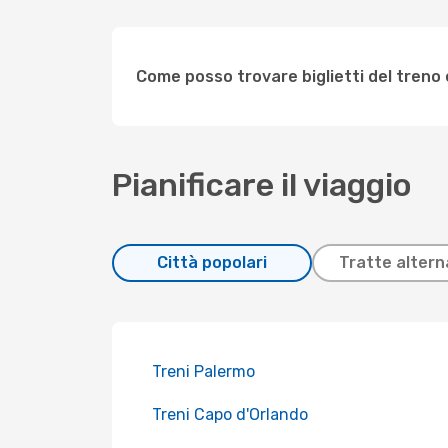
Come posso trovare biglietti del treno
Pianificare il viaggio
Città popolari
Tratte altern
Treni Palermo
Treni Capo d'Orlando