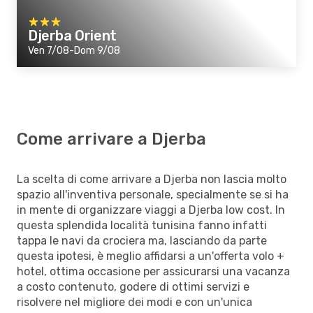
Djerba Orient
Ven 7/08-Dom 9/08
Come arrivare a Djerba
La scelta di come arrivare a Djerba non lascia molto
spazio all'inventiva personale, specialmente se si ha
in mente di organizzare viaggi a Djerba low cost. In
questa splendida località tunisina fanno infatti
tappa le navi da crociera ma, lasciando da parte
questa ipotesi, è meglio affidarsi a un'offerta volo +
hotel, ottima occasione per assicurarsi una vacanza
a costo contenuto, godere di ottimi servizi e
risolvere nel migliore dei modi e con un'unica