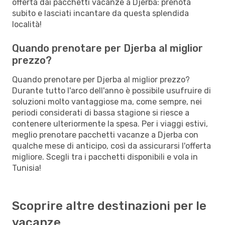
offerta dai pacchetti vacanze a Djerba: prenota
subito e lasciati incantare da questa splendida
località!
Quando prenotare per Djerba al miglior
prezzo?
Quando prenotare per Djerba al miglior prezzo?
Durante tutto l'arco dell'anno è possibile usufruire di
soluzioni molto vantaggiose ma, come sempre, nei
periodi considerati di bassa stagione si riesce a
contenere ulteriormente la spesa. Per i viaggi estivi,
meglio prenotare pacchetti vacanze a Djerba con
qualche mese di anticipo, così da assicurarsi l'offerta
migliore. Scegli tra i pacchetti disponibili e vola in
Tunisia!
Scoprire altre destinazioni per le
vacanze