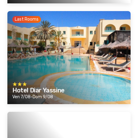
Last Rooms
Hotel Diar Yassine
Ven 7/08-Dom 9/08