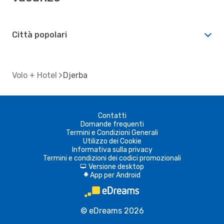
Città popolari
Volo + Hotel
Djerba
Contatti
Domande frequenti
Termini e Condizioni Generali
Utilizzo dei Cookie
Informativa sulla privacy
Termini e condizioni dei codici promozionali
Versione desktop
d
App per Android
A
© eDreams 2026