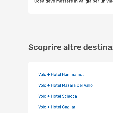
Cosa devo mettere in valigia per un via
Scoprire altre destina
Volo + Hotel Hammamet
Volo + Hotel Mazara Del Vallo
Volo + Hotel Sciacca
Volo + Hotel Cagliari