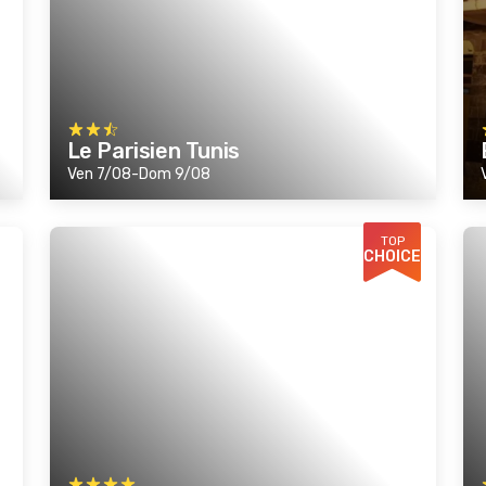
Le Parisien Tunis
Ven 7/08-Dom 9/08
TOP
CHOICE