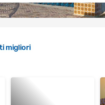
i migliori