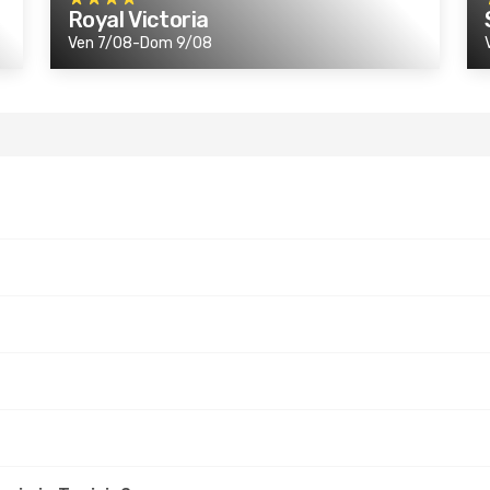
Royal Victoria
Ven 7/08-Dom 9/08