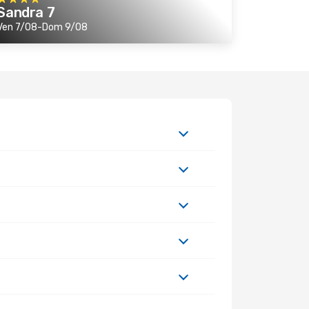
Sandra 7
Ven 7/08-Dom 9/08