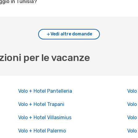
ggio in Tunisia?
Vedi altre domande
zioni per le vacanze
Volo + Hotel Pantelleria
Volo
Volo + Hotel Trapani
Volo
Volo + Hotel Villasimius
Volo
Volo + Hotel Palermo
Volo