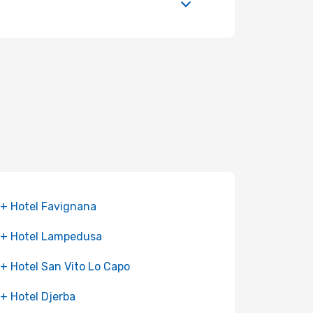
 + Hotel Favignana
 + Hotel Lampedusa
 + Hotel San Vito Lo Capo
 + Hotel Djerba