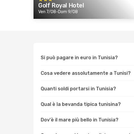
Golf Royal Hotel
Ven 7/08-Dom 9/08
Si può pagare in euro in Tunisia?
Cosa vedere assolutamente a Tunisi?
Quanti soldi portarsi in Tunisia?
Qual è la bevanda tipica tunisina?
Dov'è il mare più bello in Tunisia?