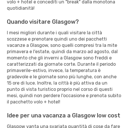
volo + hotel e concediti un "break" dalla monotona
quotidianità!
Quando visitare Glasgow?
I mesi migliori durante i quali visitare la città
scozzese e prenotare quindi uno dei pacchetti
vacanze a Glasgow, sono quelli compresi tra la mite
primavera e l'estate, quindi da marzo ad agosto, dal
momento che gli inverni a Glasgow sono freddi e
caratterizzati da giornate corte. Durante il periodo
primaverile-estivo, invece, la temperatura è
gradevole e le giornate sono più lunghe, con anche
15 ore di luce. Inoltre, la città è più attiva da un
punto di vista turistico proprio nel corso di questi
mesi, quindi non perdere l'occasione e prenota subito
il pacchetto volo + hotel!
Idee per una vacanza a Glasgow low cost
Glasgow vanta una svariata quantità di cose da fare