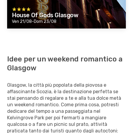
House Of Gods Glasgow
Ven 21/08-Dom 23/08
Idee per un weekend romantico a
Glasgow
Glasgow, la città più popolata della piovosa e
affascinante Scozia, è la destinazione perfetta se
stai pensando di regalare a te e alla tua dolce metà
un weekend romantico. Come prima cosa, potresti
dedicare del tempo a una passeggiata nel
Kelvingrove Park per poi fermarti a mangiare
qualcosa o a fare un picnic sul prato, attività
praticata tanto dai turisti quanto dagli autoctoni: