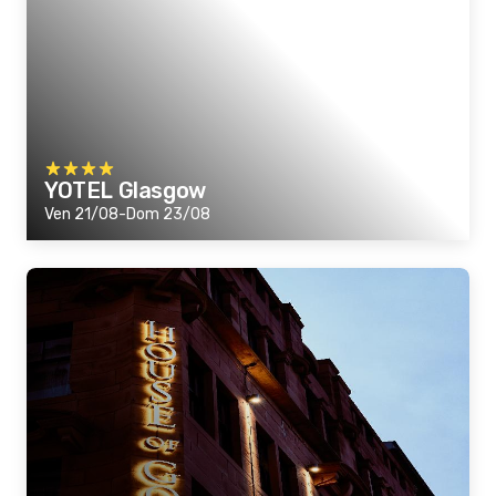
YOTEL Glasgow
Ven 21/08-Dom 23/08