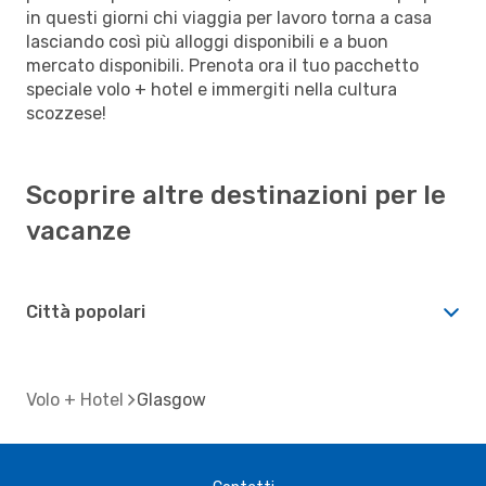
in questi giorni chi viaggia per lavoro torna a casa
lasciando così più alloggi disponibili e a buon
mercato disponibili. Prenota ora il tuo pacchetto
speciale volo + hotel e immergiti nella cultura
scozzese!
Scoprire altre destinazioni per le
vacanze
Città popolari
Volo + Hotel
Glasgow